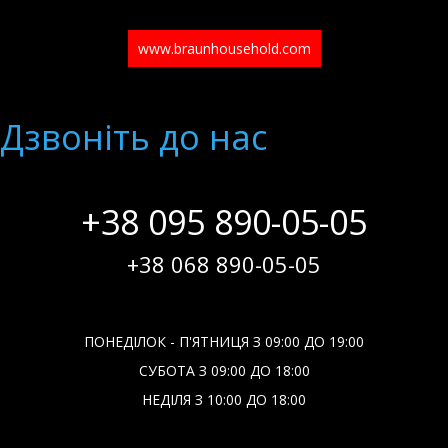
www.braunhousehold.com
Дзвонiть до нас
+38 095 890-05-05
+38 068 890-05-05
ПОНЕДІЛОК - П'ЯТНИЦЯ З 09:00 ДО 19:00
СУБОТА З 09:00 ДО 18:00
НЕДІЛЯ З 10:00 ДО 18:00