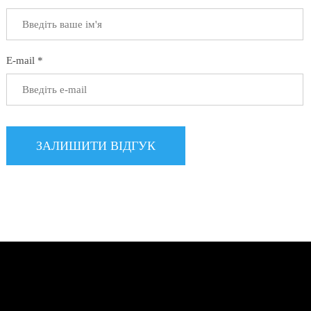
E-mail *