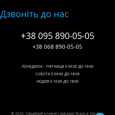
Дзвонiть до нас
+38 095 890-05-05
+38 068 890-05-05
ПОНЕДІЛОК - П'ЯТНИЦЯ З 09:00 ДО 19:00
СУБОТА З 09:00 ДО 18:00
НЕДІЛЯ З 10:00 ДО 18:00
© 2020, Офіційний інтернет-магазин Braun в Україні