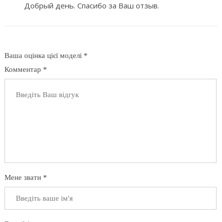
Добрый день. Спасибо за Ваш отзыв.
Ваша оцінка цієї моделі *
Комментар *
Мене звати *