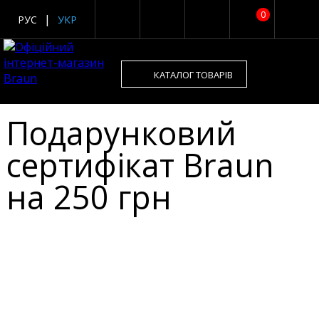
0
РУС
УКР
КАТАЛОГ ТОВАРІВ
Подарунковий
сертифікат Braun
на 250 грн