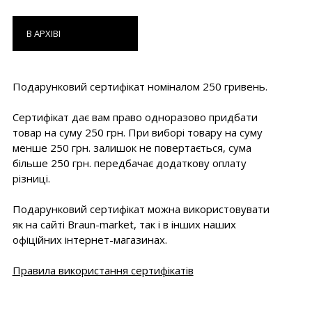
В АРХІВІ
Подарунковий сертифікат номіналом 250 гривень.
Сертифікат дає вам право одноразово придбати
товар на суму 250 грн. При виборі товару на суму
менше 250 грн. залишок не повертається, сума
більше 250 грн. передбачає додаткову оплату
різниці.
Подарунковий сертифікат можна використовувати
як на сайті Braun-market, так і в інших наших
офіційних інтернет-магазинах.
Правила використання сертифікатів