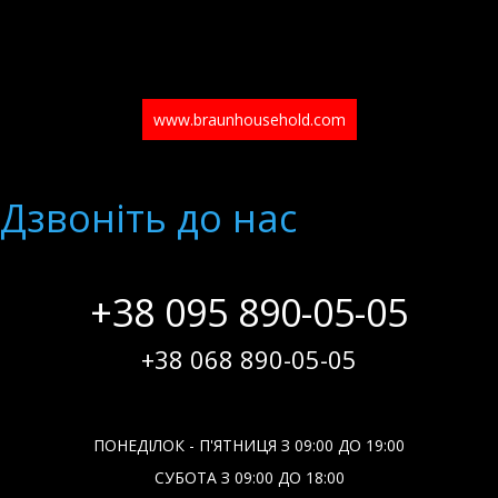
www.braunhousehold.com
Дзвонiть до нас
+38 095 890-05-05
+38 068 890-05-05
ПОНЕДІЛОК - П'ЯТНИЦЯ З 09:00 ДО 19:00
СУБОТА З 09:00 ДО 18:00