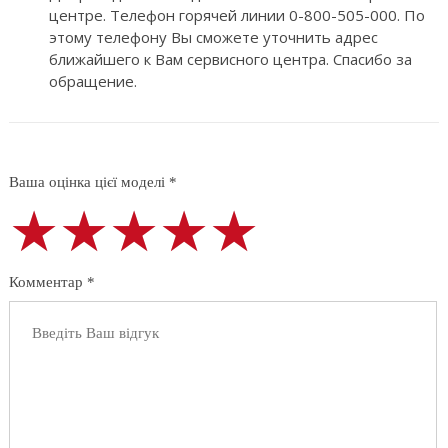
центре. Телефон горячей линии 0-800-505-000. По
этому телефону Вы сможете уточнить адрес
ближайшего к Вам сервисного центра. Спасибо за
обращение.
Ваша оцінка цієї моделі *
★★★★★
★★★★★
★★★★★
Комментар *