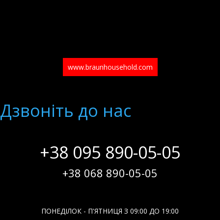
www.braunhousehold.com
Дзвонiть до нас
+38 095 890-05-05
+38 068 890-05-05
ПОНЕДІЛОК - П'ЯТНИЦЯ З 09:00 ДО 19:00