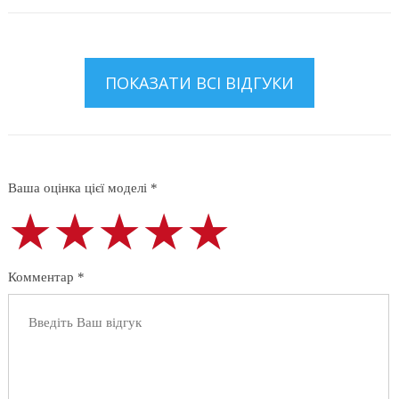
ПОКАЗАТИ ВСІ ВІДГУКИ
Ваша оцінка цієї моделі *
★★★★★
★★★★★
★★★★★
Комментар *