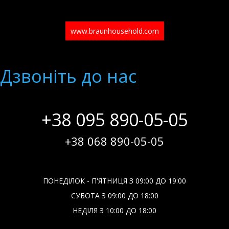
www.braunhousehold.com
Дзвонiть до нас
+38 095 890-05-05
+38 068 890-05-05
ПОНЕДІЛОК - П'ЯТНИЦЯ З 09:00 ДО 19:00
СУБОТА З 09:00 ДО 18:00
НЕДІЛЯ З 10:00 ДО 18:00