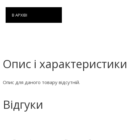
В АРХІВІ
Опис і характеристики
Опис для даного товару відсутній.
Відгуки