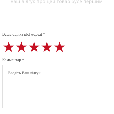
Ваш відгук про цей товар буде першим.
Ваша оцінка цієї моделі *
★★★★★
★★★★★
★★★★★
Комментар *