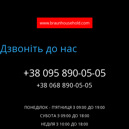
www.braunhousehold.com
Дзвонiть до нас
+38 095 890-05-05
+38 068 890-05-05
ПОНЕДІЛОК - П'ЯТНИЦЯ З 09:00 ДО 19:00
СУБОТА З 09:00 ДО 18:00
НЕДІЛЯ З 10:00 ДО 18:00