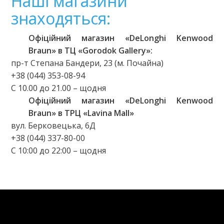
Наші магазини
знаходяться:
Офіційний магазин «DeLonghi Kenwood
Braun» в ТЦ «Gorodok Gallery»:
пр-т Степана Бандери, 23 (м. Почайна)
+38 (044) 353-08-94
C 10.00 до 21.00 – щодня
Офіційний магазин «DeLonghi Kenwood
Braun» в ТРЦ «Lavina Mall»
вул. Берковецька, 6Д
+38 (044) 337-80-00
C 10:00 до 22:00 – щодня