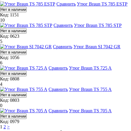
Сравнить
Утюг Braun TS 785 ESTP
Код: 1151
10
Сравнить
Утюг Braun TS 785 STP
Код: 0623
5
Сравнить
Утюг Braun SI 7042 GR
Код: 1056
6
Сравнить
Утюг Braun TS 725 A
Код: 0808
4
Сравнить
Утюг Braun TS 755 A
Код: 0803
0
Сравнить
Утюг Braun TS 705 A
Код: 0979
1
2
>