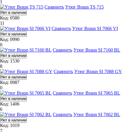
1
Сравнить
Утюг Braun TS 715
Код: 0580
11
Сравнить
Утюг Braun SI 7066 VI
Код: 0990
0
Сравнить
Утюг Braun SI 7160 BL
Код: 1530
8
Сравнить
Утюг Braun SI 7088 GY
Код: 0987
0
Сравнить
Утюг Braun SI 7065 BL
Код: 1406
6
Сравнить
Утюг Braun SI 7062 BL
Код: 1019
7