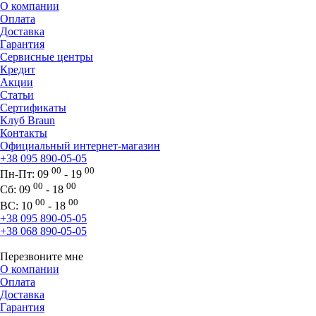
О компании
Оплата
Доставка
Гарантия
Сервисные центры
Кредит
Акции
Статьи
Сертификаты
Клуб Braun
Контакты
Официальный интернет-магазин
+38 095 890-05-05
00
00
Пн-Пт:
09
- 19
00
00
Сб:
09
- 18
00
00
ВС:
10
- 18
+38 095 890-05-05
+38 068 890-05-05
Перезвоните мне
О компании
Оплата
Доставка
Гарантия