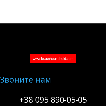
www.braunhousehold.com
Звоните нам
+38 095 890-05-05