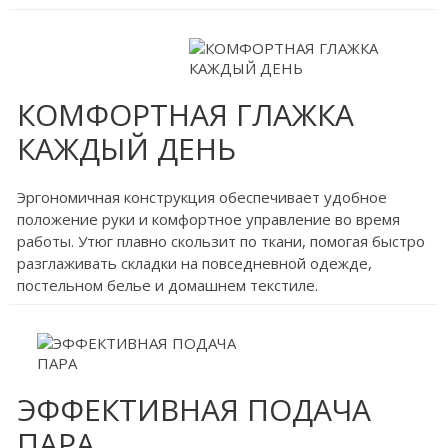
КОМФОРТНАЯ ГЛАЖКА
КАЖДЫЙ ДЕНЬ
Эргономичная конструкция обеспечивает удобное
положение руки и комфортное управление во время
работы. Утюг плавно скользит по ткани, помогая быстро
разглаживать складки на повседневной одежде,
постельном белье и домашнем текстиле.
ЭФФЕКТИВНАЯ ПОДАЧА
ПАРА