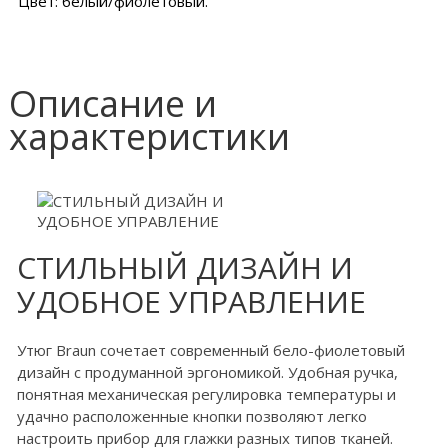
Цвет: белый/фиолетовый.
Описание и
характеристики
СТИЛЬНЫЙ ДИЗАЙН И
УДОБНОЕ УПРАВЛЕНИЕ
Утюг Braun сочетает современный бело-фиолетовый
дизайн с продуманной эргономикой. Удобная ручка,
понятная механическая регулировка температуры и
удачно расположенные кнопки позволяют легко
настроить прибор для глажки разных типов тканей.