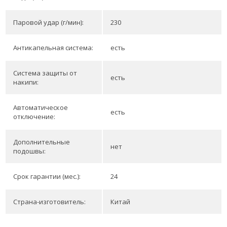
Паровой удар (г/мин):
230
Антикапельная система:
есть
Система защиты от
есть
накипи:
Автоматическое
есть
отключение:
Дополнительные
нет
подошвы:
Срок гарантии (мес.):
24
Страна-изготовитель:
Китай