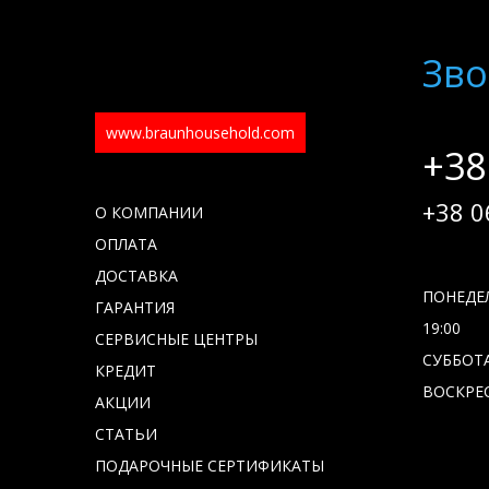
Зво
www.braunhousehold.com
+38
+38 0
О КОМПАНИИ
ОПЛАТА
ДОСТАВКА
ПОНЕДЕЛ
ГАРАНТИЯ
19:00
СЕРВИСНЫЕ ЦЕНТРЫ
СУББОТА 
КРЕДИТ
ВОСКРЕС
АКЦИИ
СТАТЬИ
ПОДАРОЧНЫЕ СЕРТИФИКАТЫ