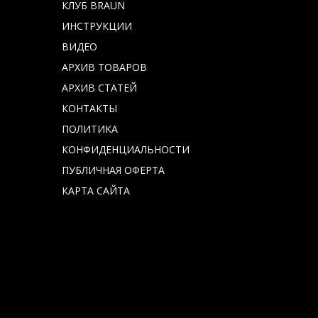
КЛУБ BRAUN
ИНСТРУКЦИИ
ВИДЕО
АРХИВ ТОВАРОВ
АРХИВ СТАТЕЙ
КОНТАКТЫ
ПОЛИТИКА
КОНФИДЕНЦИАЛЬНОСТИ
ПУБЛИЧНАЯ ОФЕРТА
КАРТА САЙТА