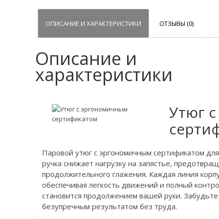
ОПИСАНИЕ И ХАРАКТЕРИСТИКИ
ОТЗЫВЫ (0)
Описание и
характеристики
Утюг 
серти
Паровой утюг с эргономичным сертификатом для
ручка снижает нагрузку на запястье, предотвращ
продолжительного глажения. Каждая линия корп
обеспечивая легкость движений и полный контро
становится продолжением вашей руки. Забудьте
безупречным результатом без труда.