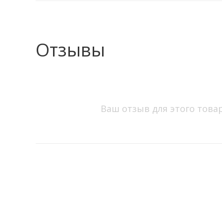
Отзывы
Ваш отзыв для этого това