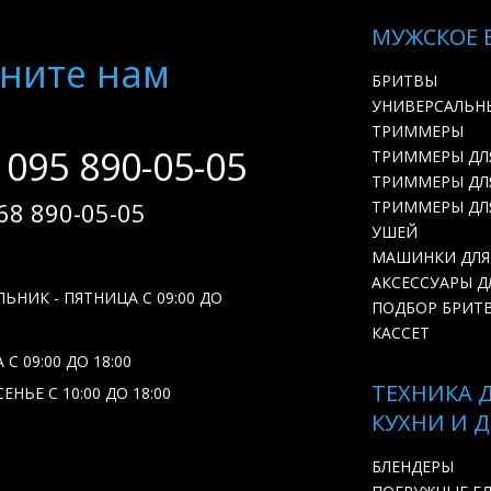
МУЖСКОЕ 
ните нам
БРИТВЫ
УНИВЕРСАЛЬН
ТРИММЕРЫ
 095 890-05-05
ТРИММЕРЫ ДЛ
ТРИММЕРЫ ДЛЯ
68 890-05-05
ТРИММЕРЫ ДЛ
УШЕЙ
МАШИНКИ ДЛЯ
АКСЕССУАРЫ Д
ЬНИК - ПЯТНИЦА С 09:00 ДО
ПОДБОР БРИТ
КАССЕТ
С 09:00 ДО 18:00
ТЕХНИКА 
ЕНЬЕ С 10:00 ДО 18:00
КУХНИ И 
БЛЕНДЕРЫ