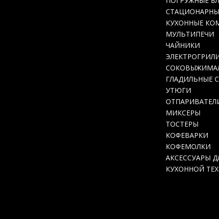
ПОГРУЖНЫЕ Б
СТАЦИОНАРНЫ
КУХОННЫЕ КО
МУЛЬТИПЕЧИ
ЧАЙНИКИ
ЭЛЕКТРОГРИЛ
СОКОВЫЖИМА
ГЛАДИЛЬНЫЕ 
УТЮГИ
ОТПАРИВАТЕЛ
МИКСЕРЫ
ТОСТЕРЫ
КОФЕВАРКИ
КОФЕМОЛКИ
АКСЕССУАРЫ Д
КУХОННОЙ ТЕ