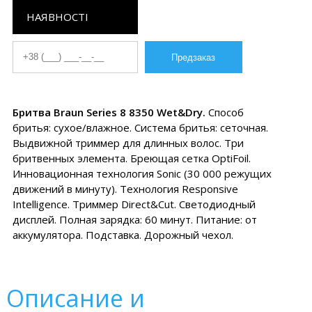
НАЯВНОСТІ
Бритва Braun Series 8 8350 Wet&Dry.
Способ
бритья: сухое/влажное. Система бритья: сеточная.
Выдвижной триммер для длинных волос. Три
бритвенных элемента. Бреющая сетка OptiFoil.
Инновационная технология Sonic (30 000 режущих
движений в минуту). Технология Responsive
Intelligence. Триммер Direct&Cut. Светодиодный
дисплей. Полная зарядка: 60 минут. Питание: от
аккумулятора. Подставка. Дорожный чехол.
Описание и