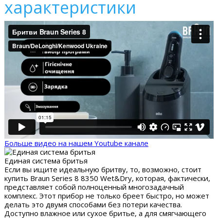
характеристики
Больше видео на нашем Youtube канале
Единая система бритья
Если вы ищите идеальную бритву, то, возможно, стоит
купить Braun Series 8 8350 Wet&Dry, которая, фактически,
представляет собой полноценный многозадачный
комплекс. Этот прибор не только бреет быстро, но может
делать это двумя способами без потери качества.
Доступно влажное или сухое бритье, а для смягчающего