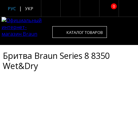
0
РУС
УКР
КАТАЛОГ ТОВАРОВ
Бритва Braun Series 8 8350
Wet&Dry