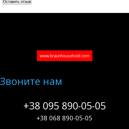
www.braunhousehold.com
Звоните нам
+38 095 890-05-05
+38 068 890-05-05