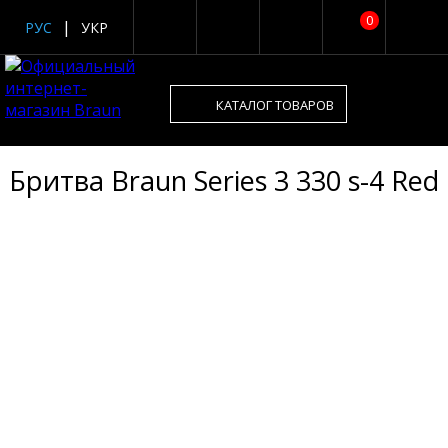
0
РУС
УКР
КАТАЛОГ ТОВАРОВ
Бритва Braun Series 3 330 s-4 Red