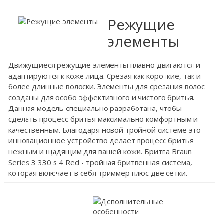
Режущие
элементы
Движущиеся режущие элементы плавно двигаются и
адаптируются к коже лица. Срезая как короткие, так и
более длинные волоски. Элементы для срезания волос
созданы для особо эффективного и чистого бритья.
Данная модель специально разработана, чтобы
сделать процесс бритья максимально комфортным и
качественным. Благодаря новой тройной системе это
инновационное устройство делает процесс бритья
нежным и щадящим для вашей кожи. Бритва Braun
Series 3 330 s 4 Red - тройная бритвенная система,
которая включает в себя триммер плюс две сетки.