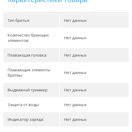
Тип бритья:
Нет данных
Количество бреющих
Нет данных
элементов:
Плавающая головка:
Нет данных
Плавающие элементы
Нет данных
бритвы:
Выдвижной триммер:
Нет данных
Защита от воды:
Нет данных
Индикатор заряда:
Нет данных