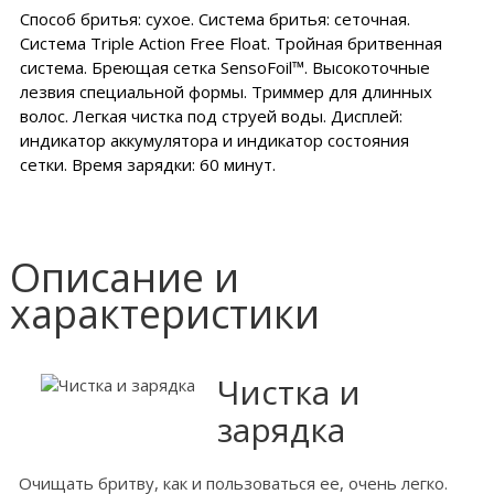
Способ бритья: сухое. Система бритья: сеточная.
Система Triple Action Free Float. Тройная бритвенная
система. Бреющая сетка SensoFoil™. Высокоточные
лезвия специальной формы. Триммер для длинных
волос. Легкая чистка под струей воды. Дисплей:
индикатор аккумулятора и индикатор состояния
сетки. Время зарядки: 60 минут.
Описание и
характеристики
Чистка и
зарядка
Очищать бритву, как и пользоваться ее, очень легко.