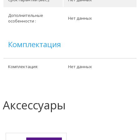
Дополнительные
Нет данных
особенности :
Комплектация
Комплектация:
Нет данных
Аксессуары