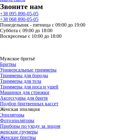
Звоните нам
+38 095 890-05-05
+38 068 890-05-05
Понедельник - пятница с 09:00 до 19:00
Суббота с 09:00 до 18:00
Воскресенье с 10:00 до 18:00
Мужское бритьё
Бритвы
Универсальные триммеры
Триммеры для бороды
Триммеры для тела
Триммеры для носа и ушей
Машинки для стрижки
Аксессуары для бритв
Подбор бритвенных кассет
Женская эпиляция
Эпиляторы
Фотоэпиляторы
Приборы по уходу за лицом
женские грумеры
Женские бритвы