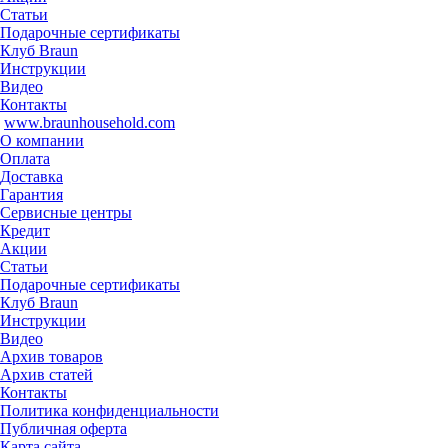
Статьи
Подарочные сертификаты
Клуб Braun
Инструкции
Видео
Контакты
www.braunhousehold.com
О компании
Оплата
Доставка
Гарантия
Сервисные центры
Кредит
Акции
Статьи
Подарочные сертификаты
Клуб Braun
Инструкции
Видео
Архив товаров
Архив статей
Контакты
Политика конфиденциальности
Публичная оферта
Карта сайта