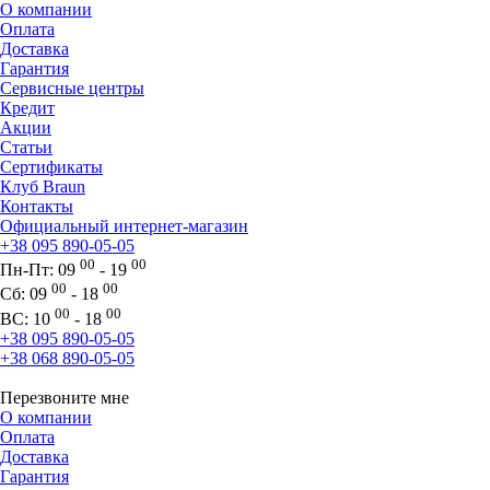
О компании
Оплата
Доставка
Гарантия
Сервисные центры
Кредит
Акции
Статьи
Сертификаты
Клуб Braun
Контакты
Официальный интернет-магазин
+38 095 890-05-05
00
00
Пн-Пт:
09
- 19
00
00
Сб:
09
- 18
00
00
ВС:
10
- 18
+38 095 890-05-05
+38 068 890-05-05
Перезвоните мне
О компании
Оплата
Доставка
Гарантия