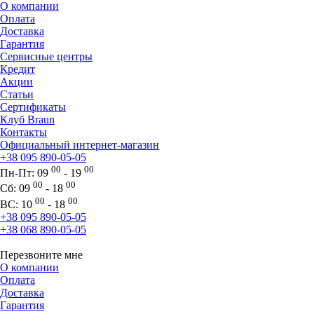
О компании
Оплата
Доставка
Гарантия
Сервисные центры
Кредит
Акции
Статьи
Сертификаты
Клуб Braun
Контакты
Официальный интернет-магазин
+38 095 890-05-05
00
00
Пн-Пт:
09
- 19
00
00
Сб:
09
- 18
00
00
ВС:
10
- 18
+38 095 890-05-05
+38 068 890-05-05
Перезвоните мне
О компании
Оплата
Доставка
Гарантия