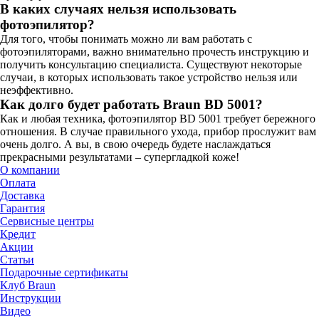
В каких случаях нельзя использовать
фотоэпилятор?
Для того, чтобы понимать можно ли вам работать с
фотоэпиляторами, важно внимательно прочесть инструкцию и
получить консультацию специалиста. Существуют некоторые
случаи, в которых использовать такое устройство нельзя или
неэффективно.
Как долго будет работать Braun BD 5001?
Как и любая техника, фотоэпилятор BD 5001 требует бережного
отношения. В случае правильного ухода, прибор прослужит вам
очень долго. А вы, в свою очередь будете наслаждаться
прекрасными результатами – супергладкой коже!
О компании
Оплата
Доставка
Гарантия
Сервисные центры
Кредит
Акции
Статьи
Подарочные сертификаты
Клуб Braun
Инструкции
Видео