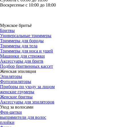
Воскресенье с 10:00 до 18:00
Мужское бритьё
Бритвы
Универсальные триммеры
Триммеры для бороды
Триммеры для тела
Триммеры для носа и ушей
Машинки для стрижки
Аксессуары для бритв
Подбор бритвенных кассет
Женская эпиляция
Эпиляторы
Фотоэпиляторы
Приборы по уходу за лицом
женские грумеры
Женские бритвы
Аксессуары для эпиляторов
Уход за волосами
Фен-щетки
выпрямители для волос
плойки