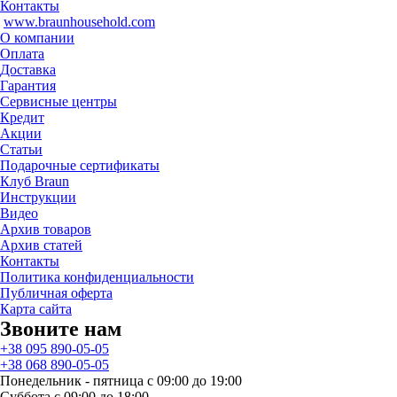
Контакты
www.braunhousehold.com
О компании
Оплата
Доставка
Гарантия
Сервисные центры
Кредит
Акции
Статьи
Подарочные сертификаты
Клуб Braun
Инструкции
Видео
Архив товаров
Архив статей
Контакты
Политика конфиденциальности
Публичная оферта
Карта сайта
Звоните нам
+38 095 890-05-05
+38 068 890-05-05
Понедельник - пятница с 09:00 до 19:00
Суббота с 09:00 до 18:00