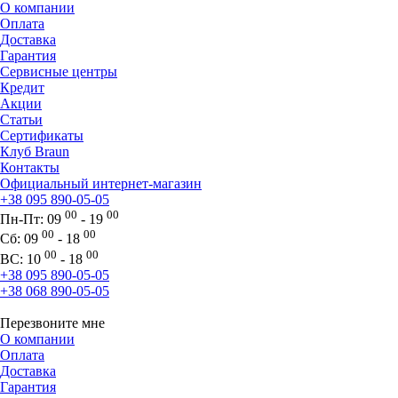
О компании
Оплата
Доставка
Гарантия
Сервисные центры
Кредит
Акции
Статьи
Сертификаты
Клуб Braun
Контакты
Официальный интернет-магазин
+38 095 890-05-05
00
00
Пн-Пт:
09
- 19
00
00
Сб:
09
- 18
00
00
ВС:
10
- 18
+38 095 890-05-05
+38 068 890-05-05
Перезвоните мне
О компании
Оплата
Доставка
Гарантия