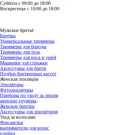
Суббота с 09:00 до 18:00
Воскресенье с 10:00 до 18:00
Мужское бритьё
Бритвы
Универсальные триммеры
Триммеры для бороды
Триммеры для тела
Триммеры для носа и ушей
Машинки для стрижки
Аксессуары для бритв
Подбор бритвенных кассет
Женская эпиляция
Эпиляторы
Фотоэпиляторы
Приборы по уходу за лицом
женские грумеры
Женские бритвы
Аксессуары для эпиляторов
Уход за волосами
Фен-щетки
выпрямители для волос
плойки