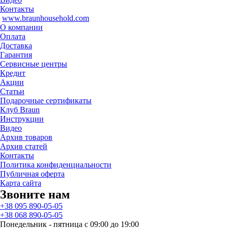
Контакты
www.braunhousehold.com
О компании
Оплата
Доставка
Гарантия
Сервисные центры
Кредит
Акции
Статьи
Подарочные сертификаты
Клуб Braun
Инструкции
Видео
Архив товаров
Архив статей
Контакты
Политика конфиденциальности
Публичная оферта
Карта сайта
Звоните нам
+38 095 890-05-05
+38 068 890-05-05
Понедельник - пятница с 09:00 до 19:00