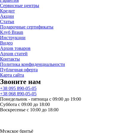
Гарантия
Сервисные центры
Кредит
Акции
Статьи
Подарочные сертификаты
Клуб Braun
Инструкции
Видео
Архив товаров
Архив статей
Контакты
Политика конфиденциальности
Публичная оферта
Карта сайта
Звоните нам
+38 095 890-05-05
+38 068 890-05-05
Понедельник - пятница с 09:00 до 19:00
Суббота с 09:00 до 18:00
Воскресенье с 10:00 до 18:00
Мужское бритьё