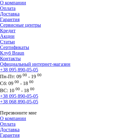
О компании
Оплата
Доставка
Гарантия
Сервисные центры
Кредит
Акции
Статьи
Сертификаты
Клуб Braun
Контакты
Официальный интернет-магазин
+38 095 890-05-05
00
00
Пн-Пт:
09
- 19
00
00
Сб:
09
- 18
00
00
ВС:
10
- 18
+38 095 890-05-05
+38 068 890-05-05
Перезвоните мне
О компании
Оплата
Доставка
Гарантия