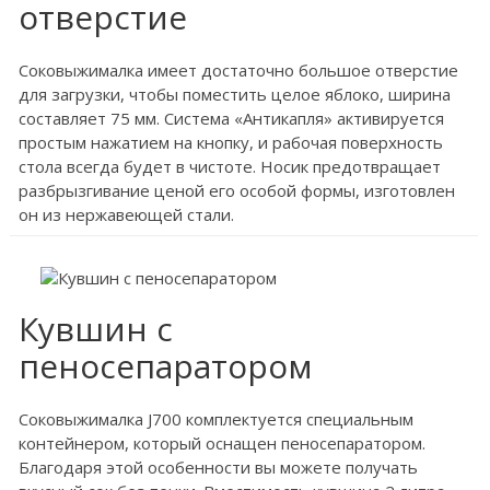
отверстие
Соковыжималка имеет достаточно большое отверстие
для загрузки, чтобы поместить целое яблоко, ширина
составляет 75 мм. Система «Антикапля» активируется
простым нажатием на кнопку, и рабочая поверхность
стола всегда будет в чистоте. Носик предотвращает
разбрызгивание ценой его особой формы, изготовлен
он из нержавеющей стали.
Кувшин с
пеносепаратором
Соковыжималка J700 комплектуется специальным
контейнером, который оснащен пеносепаратором.
Благодаря этой особенности вы можете получать