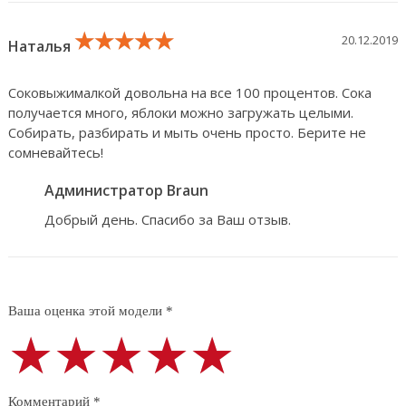
★★★★★
★★★★★
★★★★★
20.12.2019
Наталья
Соковыжималкой довольна на все 100 процентов. Сока
получается много, яблоки можно загружать целыми.
Собирать, разбирать и мыть очень просто. Берите не
сомневайтесь!
Администратор Braun
Добрый день. Спасибо за Ваш отзыв.
Ваша оценка этой модели *
★★★★★
★★★★★
★★★★★
Комментарий *