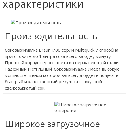
характеристики
Производительность
Соковыжималка Braun J700 серии Multiquick 7 способна
приготовить до 1 литра сока всего за одну минуту.
Прочный корпус серого цвета из нержавеющей стали
надежный и стильный. Соковыжималка имеет высокую
мощность, ценой которой вы всегда будете получать
быстрый и качественный результат – вкусный
свежевыжатый сок.
Широкое загрузочное