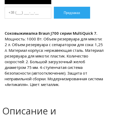
Соковыжималка Braun J700 серии MultiQuick 7.
Мощность: 1000 Вт. Объем резервуара для мякоти:
2 л. Объем резервуара с сепаратором для сока: 1,25
л. Материал корпуса: нержавеющая сталь. Материал
резервуара для мякоти: пластик. Количество
скоростей: 2. Большой загрузочный желоб
диаметром 75 мм. 4-ступенчатая система
безопасности (автоотключение). Защита от
неправильной сборки. Модернизированная система
«Антикапля». Цвет: металлик.
Описание и