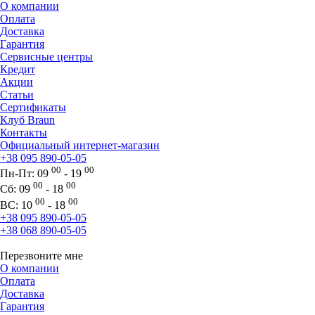
О компании
Оплата
Доставка
Гарантия
Сервисные центры
Кредит
Акции
Статьи
Сертификаты
Клуб Braun
Контакты
Официальный интернет-магазин
+38 095 890-05-05
00
00
Пн-Пт:
09
- 19
00
00
Сб:
09
- 18
00
00
ВС:
10
- 18
+38 095 890-05-05
+38 068 890-05-05
Перезвоните мне
О компании
Оплата
Доставка
Гарантия