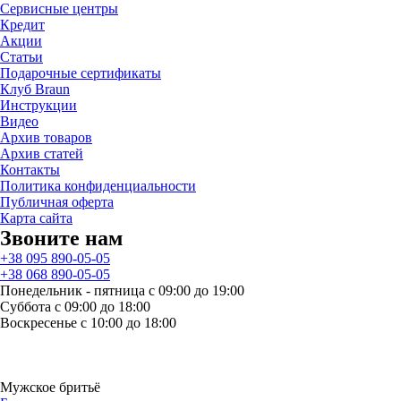
Сервисные центры
Кредит
Акции
Статьи
Подарочные сертификаты
Клуб Braun
Инструкции
Видео
Архив товаров
Архив статей
Контакты
Политика конфиденциальности
Публичная оферта
Карта сайта
Звоните нам
+38 095 890-05-05
+38 068 890-05-05
Понедельник - пятница с 09:00 до 19:00
Суббота с 09:00 до 18:00
Воскресенье с 10:00 до 18:00
Мужское бритьё