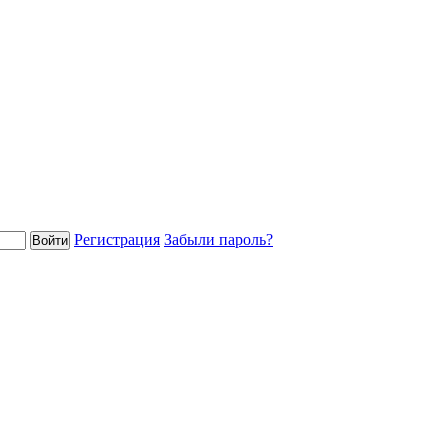
Регистрация
Забыли пароль?