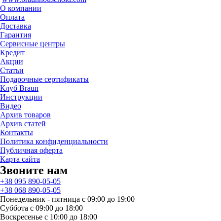
О компании
Оплата
Доставка
Гарантия
Сервисные центры
Кредит
Акции
Статьи
Подарочные сертификаты
Клуб Braun
Инструкции
Видео
Архив товаров
Архив статей
Контакты
Политика конфиденциальности
Публичная оферта
Карта сайта
Звоните нам
+38 095 890-05-05
+38 068 890-05-05
Понедельник - пятница с 09:00 до 19:00
Суббота с 09:00 до 18:00
Воскресенье с 10:00 до 18:00