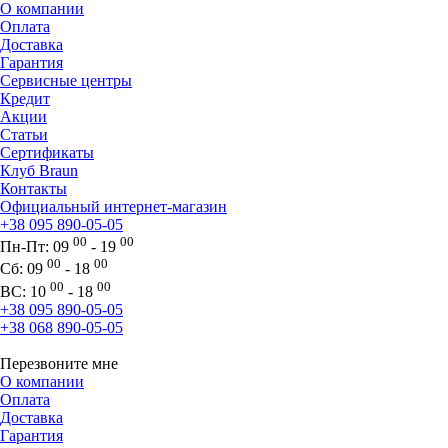
О компании
Оплата
Доставка
Гарантия
Сервисные центры
Кредит
Акции
Статьи
Сертификаты
Клуб Braun
Контакты
Официальный интернет-магазин
+38 095 890-05-05
00
00
Пн-Пт:
09
- 19
00
00
Сб:
09
- 18
00
00
ВС:
10
- 18
+38 095 890-05-05
+38 068 890-05-05
Перезвоните мне
О компании
Оплата
Доставка
Гарантия