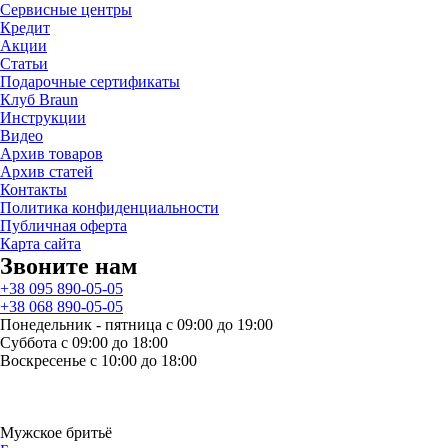
Сервисные центры
Кредит
Акции
Статьи
Подарочные сертификаты
Клуб Braun
Инструкции
Видео
Архив товаров
Архив статей
Контакты
Политика конфиденциальности
Публичная оферта
Карта сайта
Звоните нам
+38 095 890-05-05
+38 068 890-05-05
Понедельник - пятница с 09:00 до 19:00
Суббота с 09:00 до 18:00
Воскресенье с 10:00 до 18:00
Мужское бритьё