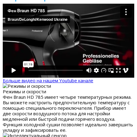
Больше видео на нашем Youtube канале
Режимы и скорости
Фен Braun HD 785 имеет четыре температурных режима.
Вы можете настроить предпочтительную температуру с
помощью специального переключателя. Прибор имеет
две скорости воздушного потока для настройки
медленной или быстрой подачи горячего воздуха.
Функция холодной сушки позволяет идеально завершить
укладку и зафиксировать ее.