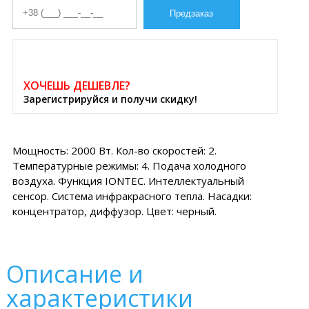
-4
%
ХОЧЕШЬ ДЕШЕВЛЕ?
Зарегистрируйся и получи скидку!
Мощность: 2000 Вт. Кол-во скоростей: 2.
Температурные режимы: 4. Подача холодного
воздуха. Функция IONTEC. Интеллектуальный
сенсор. Система инфракрасного тепла. Насадки:
концентратор, диффузор. Цвет: черный.
Описание и
характеристики