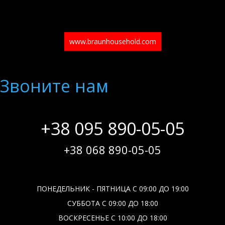
www.braunhousehold.com
Звоните нам
+38 095 890-05-05
+38 068 890-05-05
ПОНЕДЕЛЬНИК - ПЯТНИЦА С 09:00 ДО 19:00
СУББОТА С 09:00 ДО 18:00
ВОСКРЕСЕНЬЕ С 10:00 ДО 18:00