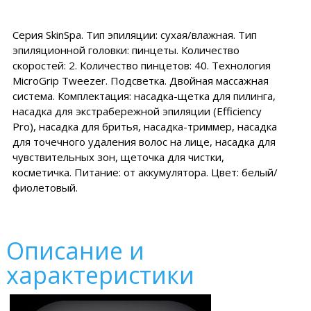
Серия SkinSpa. Тип эпиляции: сухая/влажная. Тип
эпиляционной головки: пинцеты. Количество
скоростей: 2. Количество пинцетов: 40. Технология
MicroGrip Tweezer. Подсветка. Двойная массажная
система. Комплектация: насадка-щетка для пилинга,
насадка для экстрабережной эпиляции (Efficiency
Pro), насадка для бритья, насадка-триммер, насадка
для точечного удаления волос на лице, насадка для
чувствительных зон, щеточка для чистки,
косметичка. Питание: от аккумулятора. Цвет: белый/
фиолетовый.
Описание и
характеристики