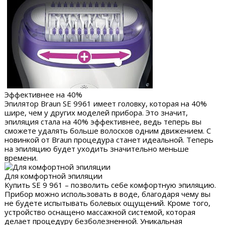
Эффективнее на 40%
Эпилятор Braun SE 9961 имеет головку, которая на 40%
шире, чем у других моделей прибора. Это значит,
эпиляция стала на 40% эффективнее, ведь теперь вы
сможете удалять больше волосков одним движением. С
новинкой от Braun процедура станет идеальной. Теперь
на эпиляцию будет уходить значительно меньше
времени.
Для комфортной эпиляции
Купить SE 9 961 – позволить себе комфортную эпиляцию.
Прибор можно использовать в воде, благодаря чему вы
не будете испытывать болевых ощущений. Кроме того,
устройство оснащено массажной системой, которая
делает процедуру безболезненной. Уникальная