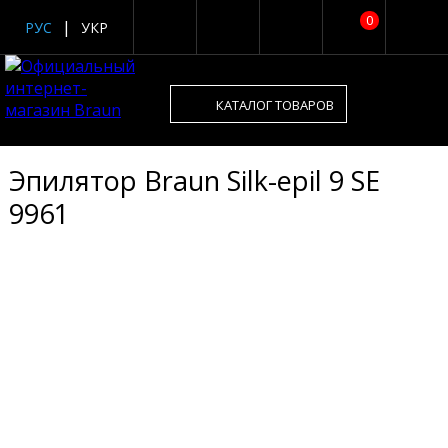
0
РУС
УКР
КАТАЛОГ ТОВАРОВ
Эпилятор Braun Silk-epil 9 SE
9961