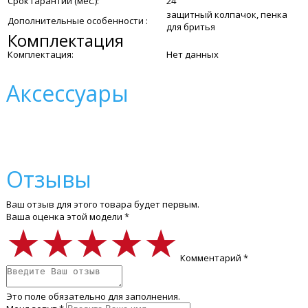
Срок гарантии (мес.):
24
защитный колпачок, пенка
Дополнительные особенности :
для бритья
Комплектация
Комплектация:
Нет данных
Аксессуары
Отзывы
Ваш отзыв для этого товара будет первым.
Ваша оценка этой модели *
★★★★★
★★★★★
★★★★★
Комментарий *
Это поле обязательно для заполнения.