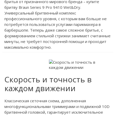
бритья от признанного мирового бренда – купите
бритву Braun Series 9 Pro 9410 Wet&Dry.
Универсальный бритвенный комплекс
профессионального уровня, с которым вам больше не
потребуется пользоваться услугами парикмахера в
барбершопе. Теперь даже самое сложное бритье, с
формированием стильной стрижки занимает считанные
минуты, не требует посторонней помощи и проходит
максимально комфортно.
Скорость и точность в
каждом движении
Классическая сеточная схема, дополненная
многофункциональными триммерами и подвижной 10D
бритвенной головкой, гарантирует исключительное