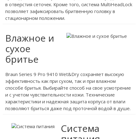
в отверстия сеточек. Кроме того, система MultiHeadLock
позволяет зафиксировать бритвенную головку в
стационарном положении.
Влажное и
сухое
бритье
Braun Series 9 Pro 9410 Wet&Dry сохраняет высокую
эффективность как при сухом, так и при влажном
способе бритья. Выбирайте способ на свое усмотрение
и с учетом чувствительности кожи. Технические
характеристики и надежная защита корпуса от влаги
позволяют бриться даже под проточной водой в душе.
Система
питания