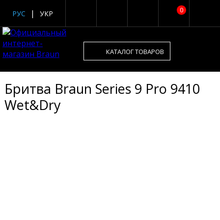
0
РУС
УКР
КАТАЛОГ ТОВАРОВ
Бритва Braun Series 9 Pro 9410
Wet&Dry