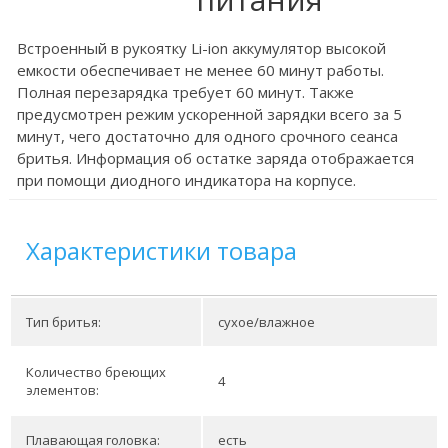
Встроенный в рукоятку Li-ion аккумулятор высокой
емкости обеспечивает не менее 60 минут работы.
Полная перезарядка требует 60 минут. Также
предусмотрен режим ускоренной зарядки всего за 5
минут, чего достаточно для одного срочного сеанса
бритья. Информация об остатке заряда отображается
при помощи диодного индикатора на корпусе.
Характеристики товара
Тип бритья:
сухое/влажное
Количество бреющих
4
элементов:
Плавающая головка:
есть