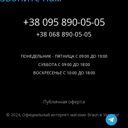
+38 095 890-05-05
+38 068 890-05-05
ПОНЕДЕЛЬНИК - ПЯТНИЦА С 09:00 ДО 19:00
СУББОТА С 09:00 ДО 18:00
ВОСКРЕСЕНЬЕ С 10:00 ДО 18:00
Публичная оферта
© 2024, Официальный интернет-магазин Braun в Украине