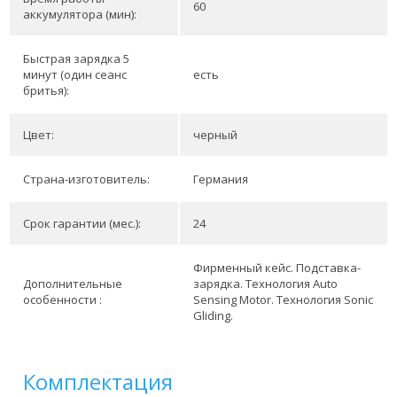
60
аккумулятора (мин):
Быстрая зарядка 5
минут (один сеанс
есть
бритья):
Цвет:
черный
Страна-изготовитель:
Германия
Срок гарантии (мес.):
24
Фирменный кейс. Подставка-
Дополнительные
зарядка. Технология Auto
особенности :
Sensing Motor. Технология Sonic
Gliding.
Комплектация