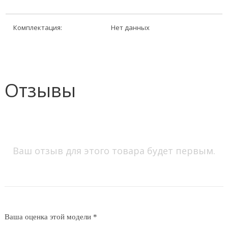
Комплектация:
Нет данных
Отзывы
Ваш отзыв для этого товара будет первым.
Ваша оценка этой модели *