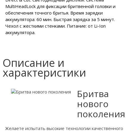
MultiHeadLock для фиксации бритвенной головки и
обеспечения точного бритья. Время зарядки
аккумулятора: 60 мин. Быстрая зарядка за 5 минут.
Чехол с жесткими стенками. Питание: от Li-Ion
аккумулятора.
Описание и
характеристики
Бритва
нового
поколения
Желаете испытать высокие технологии качественного