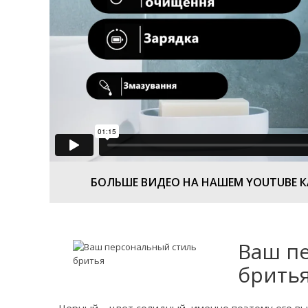
БОЛЬШЕ ВИДЕО НА НАШЕМ YOUTUBE 
Ваш п
брить