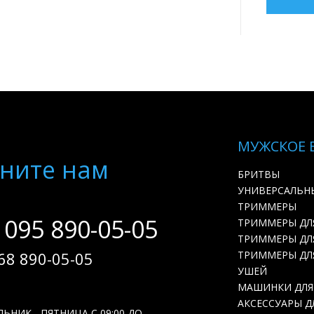
МУЖСКОЕ 
ните нам
БРИТВЫ
УНИВЕРСАЛЬН
ТРИММЕРЫ
 095 890-05-05
ТРИММЕРЫ ДЛ
ТРИММЕРЫ ДЛЯ
68 890-05-05
ТРИММЕРЫ ДЛ
УШЕЙ
МАШИНКИ ДЛЯ
АКСЕССУАРЫ Д
ЬНИК - ПЯТНИЦА С 09:00 ДО