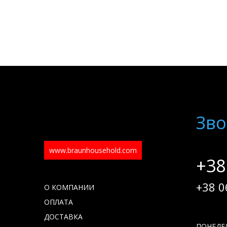
Зво
www.braunhousehold.com
+38
+38 0
О КОМПАНИИ
ОПЛАТА
ДОСТАВКА
ПОНЕДЕЛ