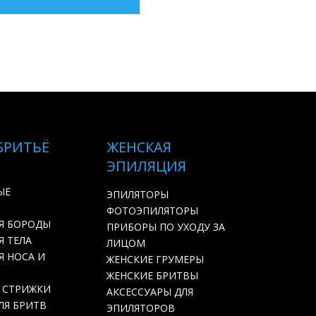
БРИТЬЁ
ЖЕНСКАЯ
ЭПИЛЯЦИЯ
ЫЕ
ЭПИЛЯТОРЫ
ФОТОЭПИЛЯТОРЫ
Я БОРОДЫ
ПРИБОРЫ ПО УХОДУ ЗА
 ТЕЛА
ЛИЦОМ
Я НОСА И
ЖЕНСКИЕ ГРУМЕРЫ
ЖЕНСКИЕ БРИТВЫ
 СТРИЖКИ
АКСЕССУАРЫ ДЛЯ
ЛЯ БРИТВ
ЭПИЛЯТОРОВ