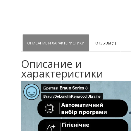
ОПИСАНИЕ И ХАРАКТЕРИСТИКИ
ОТЗЫВЫ (1)
Описание и
характеристики