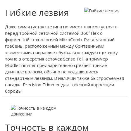
Гибкие лезвия
Даже самая густая щетина не имеет шансов устоять
перед тройной сеточной системой 360°Flex с
фирменной технологией MicroComb. Разделяющий
гребень, расположенный между бритвенными
элементами, направляет буквально каждую щетинку
точно в отверстия сеточек Senso Foil, а триммер
MiddleTrimmer предварительно срезает тонкие
длинные волоски, обычно не поддающиеся
стандартным лезвиям. В наличии также быстросъемная
насадка Precision Trimmer для точечной коррекции
бороды.
Точность в каждом