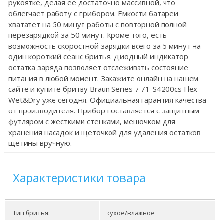
рукоятке, делая ее достаточно массивной, что
облегчает работу с прибором. Емкости батареи
хвататет на 50 минут работы с повторной полной
перезарядкой за 50 минут. Кроме того, есть
возможность скоростной зарядки всего за 5 минут на
один короткий сеанс бритья. Диодный индикатор
остатка заряда позволяет отслеживать состояние
питания в любой момент. Закажите онлайн на нашем
сайте и купите бритву Braun Series 7 71-S4200cs Flex
Wet&Dry уже сегодня. Официальная гарантия качества
от производителя. Прибор поставляется с защитным
футляром с жесткими стенками, мешочком для
хранения насадок и щеточкой для удаления остатков
щетины вручную.
Характеристики товара
Тип бритья:
сухое/влажное