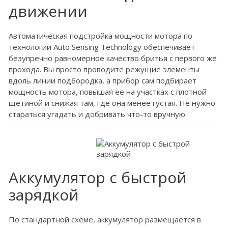
движении
Автоматическая подстройка мощности мотора по
технологии Auto Sensing Technology обеспечивает
безупречно равномерное качество бритья с первого же
прохода. Вы просто проводите режущие элементы
вдоль линии подбородка, а прибор сам подбирает
мощность мотора, повышая ее на участках с плотной
щетиной и снижая там, где она менее густая. Не нужно
стараться угадать и добривать что-то вручную.
Аккумулятор с быстрой
зарядкой
По стандартной схеме, аккумулятор размещается в