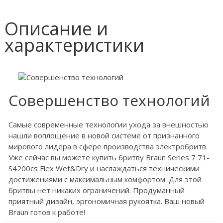
Описание и
характеристики
Совершенство технологий
Самые современные технологии ухода за внешностью
нашли воплощение в новой системе от признанного
мирового лидера в сфере производства электробритв.
Уже сейчас вы можете купить бритву Braun Series 7 71-
S4200cs Flex Wet&Dry и наслаждаться техническими
достижениями с максимальным комфортом. Для этой
бритвы нет никаких ограничений. Продуманный
приятный дизайн, эргономичная рукоятка. Ваш новый
Braun готов к работе!