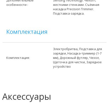
Дополнительные
Sensing Technology. Чехол с
особенности :
жесткими стенками. Съёмная
насадка Precision Trimmer.
Подставка-зарядка.
Комплектация
Электробритва, Подставка для
зарядки, Насадка-триммер (1-7
Комплектация:
мм), Дорожный футляр, Чехол,
Щеточка для чистки, Зарядное
устройство
Аксессуары