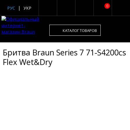
0
РУС
УКР
КАТАЛОГ ТОВАРОВ
Бритва Braun Series 7 71-S4200cs
Flex Wet&Dry