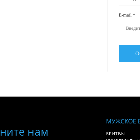
E-mail *
МУЖСКОЕ 
ните нам
БРИТВЫ