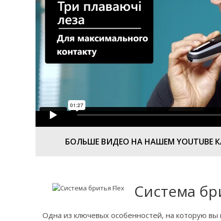
БОЛЬШЕ ВИДЕО НА НАШЕМ YOUTUBE 
Система бри
Одна из ключевых особенностей, на которую вы 