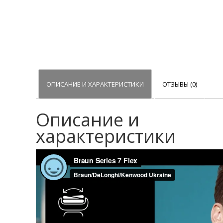
ОПИСАНИЕ И ХАРАКТЕРИСТИКИ
ОТЗЫВЫ (0)
Описание и
характеристики