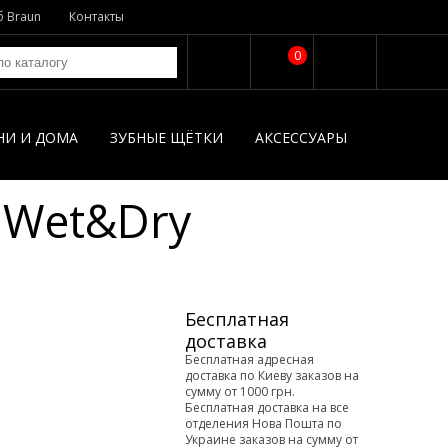
б Braun
Контакты
0
НИ И ДОМА
ЗУБНЫЕ ЩЁТКИ
АКСЕССУАРЫ
x Wet&Dry
Бесплатная
доставка
Бесплатная адресная
доставка по Киеву заказов на
сумму от 1000 грн.
Бесплатная доставка на все
отделения Нова Пошта по
Украине заказов на сумму от