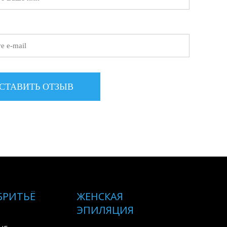
БРИТЬЁ
ЖЕНСКАЯ
ЭПИЛЯЦИЯ