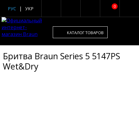
0
РУС
УКР
КАТАЛОГ ТОВАРОВ
Бритва Braun Series 5 5147PS
Wet&Dry