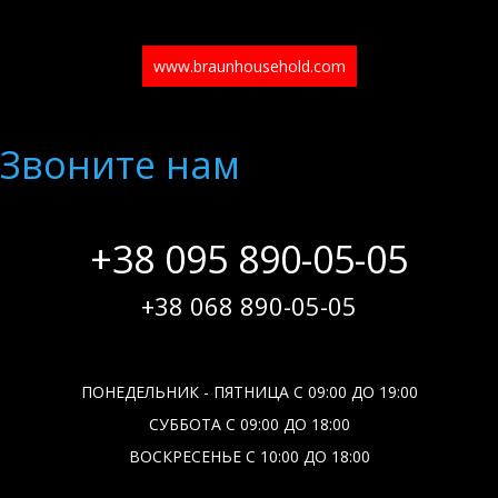
www.braunhousehold.com
Звоните нам
+38 095 890-05-05
+38 068 890-05-05
ПОНЕДЕЛЬНИК - ПЯТНИЦА С 09:00 ДО 19:00
СУББОТА С 09:00 ДО 18:00
ВОСКРЕСЕНЬЕ С 10:00 ДО 18:00