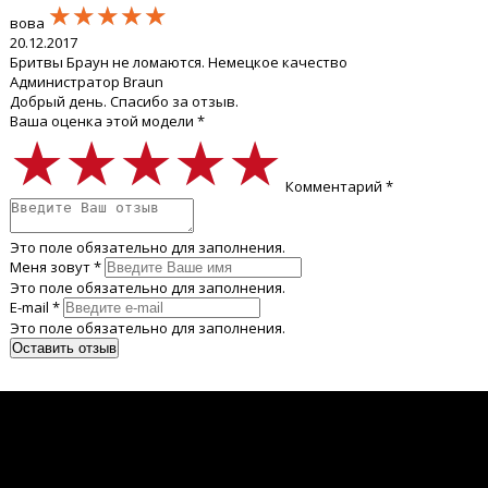
★★★★★
★★★★★
★★★★★
вова
20.12.2017
Бритвы Браун не ломаются. Немецкое качество
Администратор Braun
Добрый день. Спасибо за отзыв.
Ваша оценка этой модели *
★★★★★
★★★★★
★★★★★
Комментарий *
Это поле обязательно для заполнения.
Меня зовут *
Это поле обязательно для заполнения.
E-mail *
Это поле обязательно для заполнения.