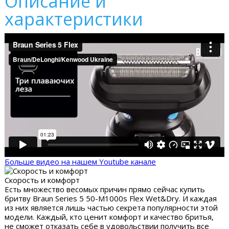
Описание и
характеристики
Больше видео на нашем Youtube канале
Скорость и комфорт
Есть множество весомых причин прямо сейчас купить
бритву Braun Series 5 50-M1000s Flex Wet&Dry. И каждая
из них является лишь частью секрета популярности этой
модели. Каждый, кто ценит комфорт и качество бритья,
не сможет отказать себе в удовольствии получить все