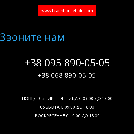
www.braunhousehold.com
Звоните нам
+38 095 890-05-05
+38 068 890-05-05
ПОНЕДЕЛЬНИК - ПЯТНИЦА С 09:00 ДО 19:00
СУББОТА С 09:00 ДО 18:00
ВОСКРЕСЕНЬЕ С 10:00 ДО 18:00