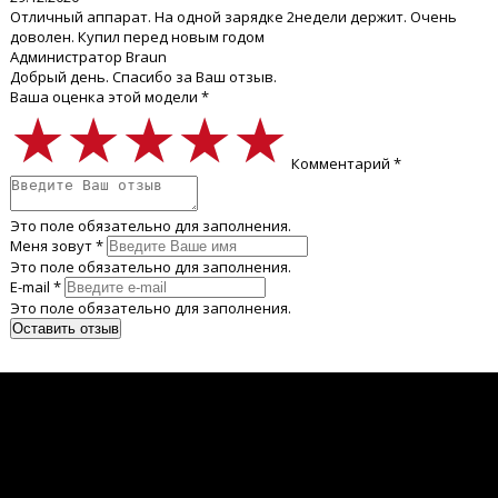
Отличный аппарат. На одной зарядке 2недели держит. Очень
доволен. Купил перед новым годом
Администратор Braun
Добрый день. Спасибо за Ваш отзыв.
Ваша оценка этой модели *
★★★★★
★★★★★
★★★★★
Комментарий *
Это поле обязательно для заполнения.
Меня зовут *
Это поле обязательно для заполнения.
E-mail *
Это поле обязательно для заполнения.