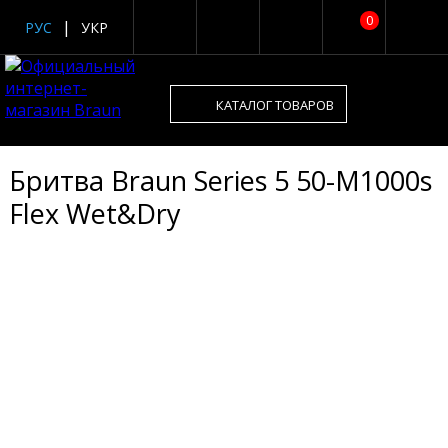
0
РУС
УКР
КАТАЛОГ ТОВАРОВ
Бритва Braun Series 5 50-M1000s
Flex Wet&Dry