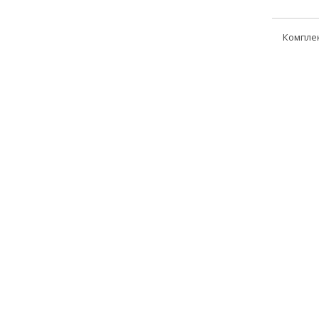
Компле