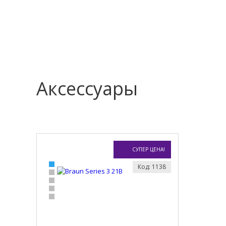
Аксессуары
СУПЕР ЦЕНА!
Код: 1138