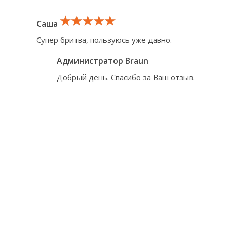
★★★★★
★★★★★
★★★★★
Саша
Супер бритва, пользуюсь уже давно.
Администратор Braun
Добрый день. Спасибо за Ваш отзыв.