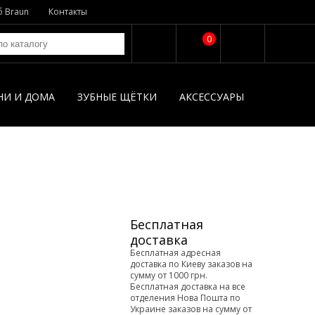
б Braun
Контакты
0
НИ И ДОМА
ЗУБНЫЕ ЩЁТКИ
АКСЕССУАРЫ
Бесплатная
доставка
Бесплатная адресная
доставка по Киеву заказов на
сумму от 1000 грн.
Бесплатная доставка на все
отделения Нова Пошта по
Украине заказов на сумму от