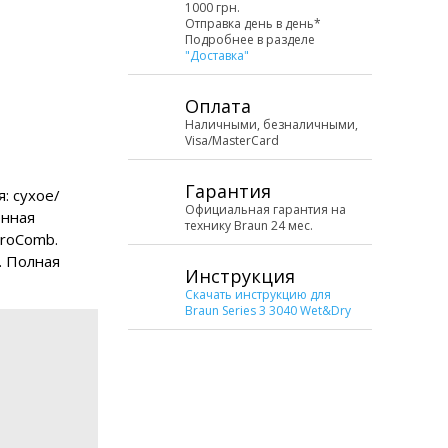
1000 грн.
Отправка день в день*
Подробнее в разделе
"Доставка"
Оплата
Наличными, безналичными,
Visa/MasterCard
Гарантия
: сухое/
Официальная гарантия на
енная
технику Braun 24 мес.
croComb.
. Полная
Инструкция
Скачать инструкцию для
Braun Series 3 3040 Wet&Dry