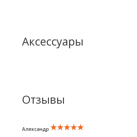
Аксессуары
Отзывы
★★★★★
★★★★★
★★★★★
Александр