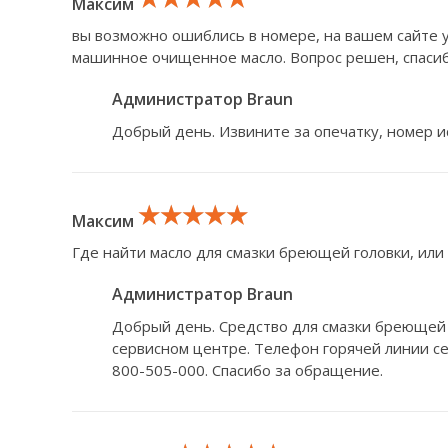
Максим
вы возможно ошиблись в номере, на вашем сайте у
машинное очищенное масло. Вопрос решен, спаси
Администратор Braun
Добрый день. Извините за опечатку, номер и
★★★★★
★★★★★
★★★★★
Максим
Где найти масло для смазки бреющей головки, или
Администратор Braun
Добрый день. Средство для смазки бреющей 
сервисном центре. Телефон горячей линии се
800-505-000. Спасибо за обращение.