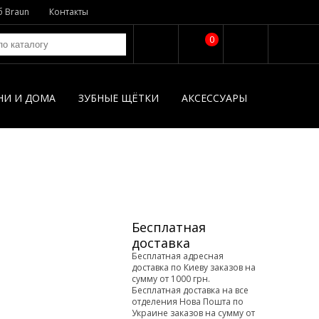
б Braun
Контакты
0
НИ И ДОМА
ЗУБНЫЕ ЩЁТКИ
АКСЕССУАРЫ
Бесплатная
доставка
Бесплатная адресная
доставка по Киеву заказов на
сумму от 1000 грн.
Бесплатная доставка на все
отделения Нова Пошта по
Украине заказов на сумму от