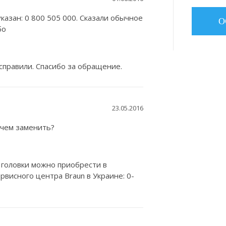
казан: 0 800 505 000. Сказали обычное
бо
справили. Спасибо за обращение.
23.05.2016
 чем заменить?
головки можно приобрести в
рвисного центра Braun в Украине: 0-