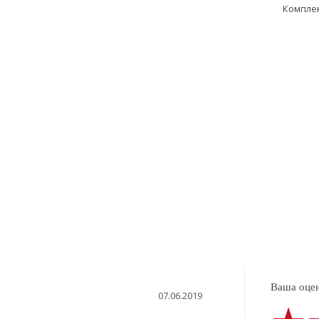
Компле
Ваша оцен
07.06.2019