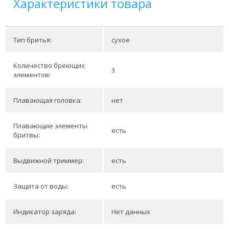
Характеристики товара
Тип бритья:
сухое
Количество бреющих
3
элементов:
Плавающая головка:
нет
Плавающие элементы
есть
бритвы:
Выдвижной триммер:
есть
Защита от воды:
есть
Индикатор заряда:
Нет данных