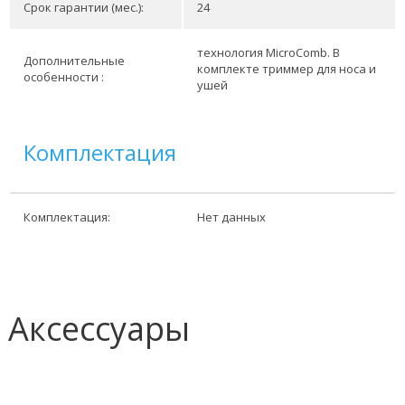
Срок гарантии (мес.):
24
технология MicroComb. В
Дополнительные
комплекте триммер для носа и
особенности :
ушей
Комплектация
Комплектация:
Нет данных
Аксессуары