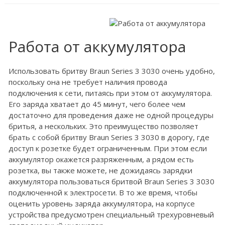
Работа от аккумулятора
Использовать бритву Braun Series 3 3030 очень удобно,
поскольку она не требует наличия провода
подключения к сети, питаясь при этом от аккумулятора.
Его заряда хватает до 45 минут, чего более чем
достаточно для проведения даже не одной процедуры
бритья, а нескольких. Это преимущество позволяет
брать с собой бритву Braun Series 3 3030 в дорогу, где
доступ к розетке будет ограниченным. При этом если
аккумулятор окажется разряженным, а рядом есть
розетка, вы также можете, не дожидаясь зарядки
аккумулятора пользоваться бритвой Braun Series 3 3030
подключенной к электросети. В то же время, чтобы
оценить уровень заряда аккумулятора, на корпусе
устройства предусмотрен специальный трехуровневый