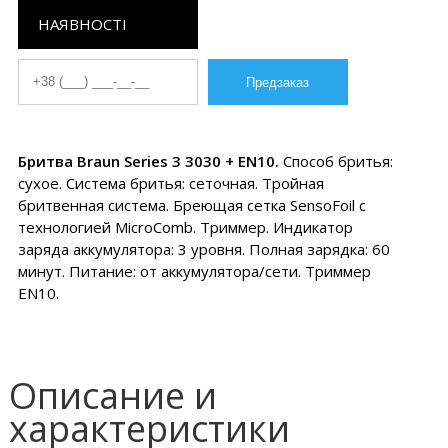
НАЯВНОСТІ
Бритва Braun Series 3 3030 + EN10.
Способ бритья:
сухое. Система бритья: сеточная. Тройная
бритвенная система. Бреющая сетка SensoFoil с
технологией MicroComb. Триммер. Индикатор
заряда аккумулятора: 3 уровня. Полная зарядка: 60
минут. Питание: от аккумулятора/сети. Триммер
EN10.
Описание и
характеристики