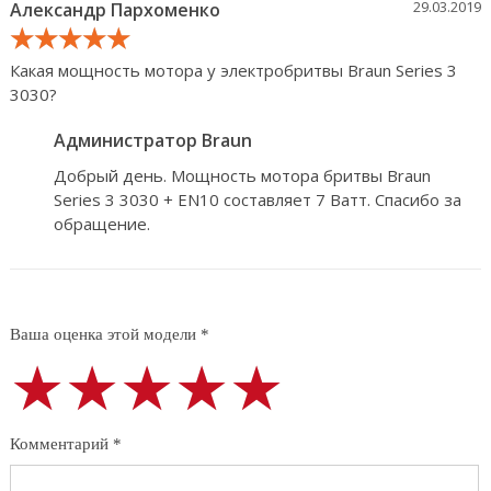
29.03.2019
Александр Пархоменко
★★★★★
★★★★★
★★★★★
Какая мощность мотора у электробритвы Braun Series 3
3030?
Администратор Braun
Добрый день. Мощность мотора бритвы Braun
Series 3 3030 + EN10 составляет 7 Ватт. Спасибо за
обращение.
Ваша оценка этой модели *
★★★★★
★★★★★
★★★★★
Комментарий *