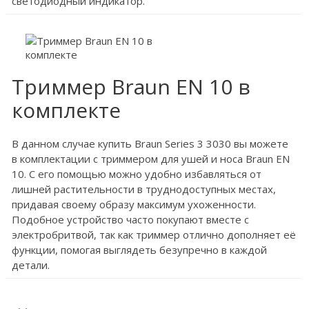
светодиодный индикатор.
Триммер Braun EN 10 в
комплекте
В данном случае купить Braun Series 3 3030 вы можете
в комплектации с триммером для ушей и носа Braun EN
10. С его помощью можно удобно избавляться от
лишней растительности в труднодоступных местах,
придавая своему образу максимум ухоженности.
Подобное устройство часто покупают вместе с
электробритвой, так как триммер отлично дополняет её
функции, помогая выглядеть безупречно в каждой
детали.