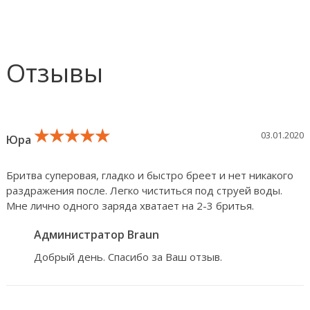
Отзывы
★★★★★
★★★★★
★★★★★
03.01.2020
Юра
Бритва суперовая, гладко и быстро бреет и нет никакого
раздражения после. Легко чиститься под струей воды.
Мне лично одного заряда хватает на 2-3 бритья.
Администратор Braun
Добрый день. Спасибо за Ваш отзыв.