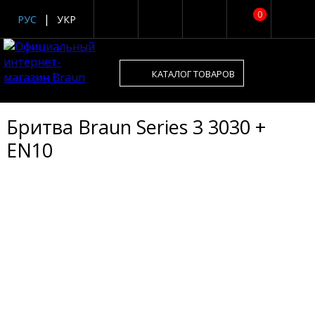
0
РУС
УКР
КАТАЛОГ ТОВАРОВ
Бритва Braun Series 3 3030 +
EN10