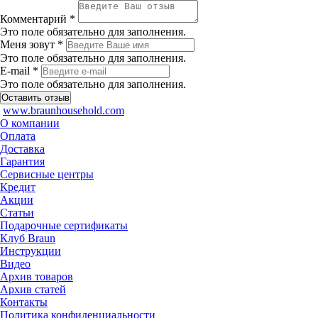
Комментарий *
Это поле обязательно для заполнения.
Меня зовут *
Это поле обязательно для заполнения.
E-mail *
Это поле обязательно для заполнения.
www.braunhousehold.com
О компании
Оплата
Доставка
Гарантия
Сервисные центры
Кредит
Акции
Статьи
Подарочные сертификаты
Клуб Braun
Инструкции
Видео
Архив товаров
Архив статей
Контакты
Политика конфиденциальности