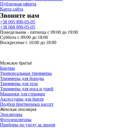
Публичная оферта
Карта сайта
Звоните нам
+38 095 890-05-05
+38 068 890-05-05
Понедельник - пятница с 09:00 до 19:00
Суббота с 09:00 до 18:00
Воскресенье с 10:00 до 18:00
Мужское бритьё
Бритвы
Универсальные триммеры
Триммеры для бороды
Триммеры для тела
Триммеры для носа и ушей
Машинки для стрижки
Аксессуары для бритв
Подбор бритвенных кассет
Женская эпиляция
Эпиляторы
Фотоэпиляторы
Приборы по уходу за лицом