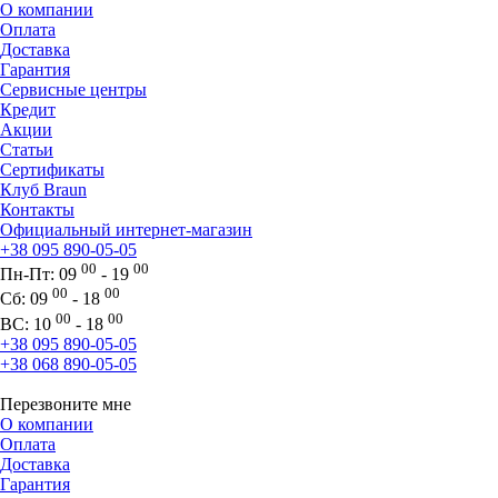
О компании
Оплата
Доставка
Гарантия
Сервисные центры
Кредит
Акции
Статьи
Сертификаты
Клуб Braun
Контакты
Официальный интернет-магазин
+38 095 890-05-05
00
00
Пн-Пт:
09
- 19
00
00
Сб:
09
- 18
00
00
ВС:
10
- 18
+38 095 890-05-05
+38 068 890-05-05
Перезвоните мне
О компании
Оплата
Доставка
Гарантия