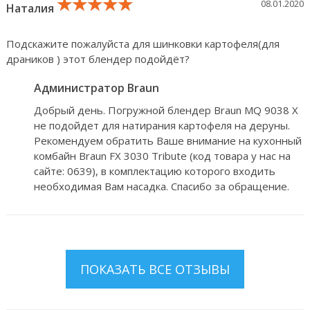
★★★★★
★★★★★
★★★★★
08.01.2020
Наталия
Подскажите пожалуйста для шинковки картофеля(для
драников ) этот блендер подойдёт?
Администратор Braun
Добрый день. Погружной блендер Braun MQ 9038 X
не подойдет для натирания картофеля на деруны.
Рекомендуем обратить Ваше внимание на кухонный
комбайн Braun FX 3030 Tribute (код товара у нас на
сайте: 0639), в комплектацию которого входить
необходимая Вам насадка. Спасибо за обращение.
ПОКАЗАТЬ ВСЕ ОТЗЫВЫ