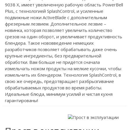
9038 X, имеет увеличенную рабочую область PowerBell
Plus, с технологией SplashControl, и усиленные
подвижные ножи ActiveBlade с дополнительным
фрезерным лезвием. Дополнительное лезвие –
новинка, которая позволяет увеличить количество
срезов на один оборот, и увеличивает продуктивность
блендера. Такое нововведение немецких
разработчиков позволяет обрабатывать даже очень
крупные ингредиенты, без предварительной
обработки. Вам больше не придётся сначала
измельчать ножом продукты на мелкие кусочки, чтобы
измельчить их блендером. Технология SplashControl, в
свою же очередь, предотвращает разбрызгивание
обрабатываемых продуктов во время работы.
Идеальные блюда, минимум усилий и чистая кухня
гарантированы!