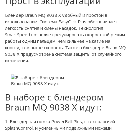
Прост в эксплуатации
Блендер Braun MQ 9038 X удобный и простой в
использовании. Система EasyClick Plus обеспечивает
легкость снятия и смены насадок. Технология
SmartSpeed позволяет регулировать скоростной режим
работы одним пальцем, чем сильнее нажатие на
кнопку, тем выше скорость. Также в блендере Braun MQ
9038 X предусмотрена система защиты от случайного
включения.
В наборе с блендером
Braun MQ 9038 X идут:
1. Блендерная ножка PowerBell Plus, с технологией
SplashControl, и усиленными подвижными ножами