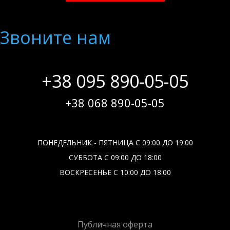
Звоните нам
+38 095 890-05-05
+38 068 890-05-05
ПОНЕДЕЛЬНИК - ПЯТНИЦА С 09:00 ДО 19:00
СУББОТА С 09:00 ДО 18:00
ВОСКРЕСЕНЬЕ С 10:00 ДО 18:00
Публичная оферта