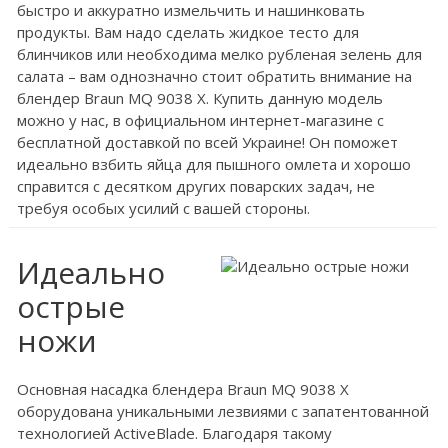
быстро и аккуратно измельчить и нашинковать
продукты. Вам надо сделать жидкое тесто для
блинчиков или необходима мелко рубленая зелень для
салата – вам однозначно стоит обратить внимание на
блендер Braun MQ 9038 X. Купить данную модель
можно у нас, в официальном интернет-магазине с
бесплатной доставкой по всей Украине! Он поможет
идеально взбить яйца для пышного омлета и хорошо
справится с десятком других поварских задач, не
требуя особых усилий с вашей стороны.
Идеально
острые
ножи
Основная насадка блендера Braun MQ 9038 X
оборудована уникальными лезвиями с запатентованной
технологией ActiveBlade. Благодаря такому