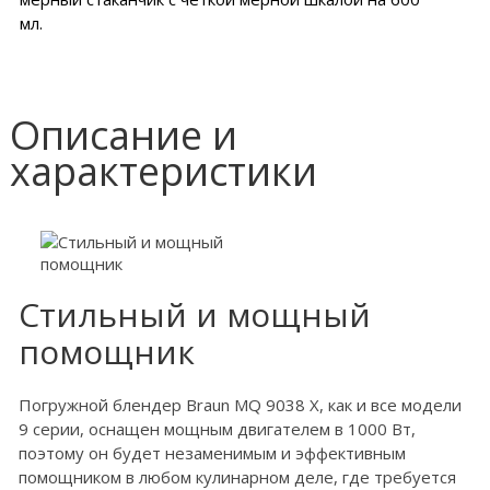
мл.
Описание и
характеристики
Стильный и мощный
помощник
Погружной блендер Braun MQ 9038 X, как и все модели
9 серии, оснащен мощным двигателем в 1000 Вт,
поэтому он будет незаменимым и эффективным
помощником в любом кулинарном деле, где требуется