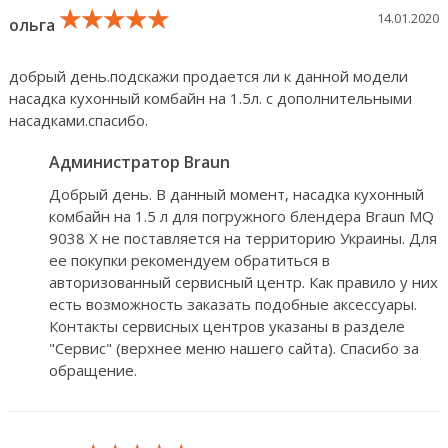
★★★★★
★★★★★
★★★★★
14.01.2020
ольга
добрый день.подскажи продается ли к данной модели
насадка кухонный комбайн на 1.5л. с дополнительными
насадками.спасибо.
Администратор Braun
Добрый день. В данный момент, насадка кухонный
комбайн на 1.5 л для погружного блендера Braun MQ
9038 X не поставляется на территорию Украины. Для
ее покупки рекомендуем обратиться в
авторизованный сервисный центр. Как правило у них
есть возможность заказать подобные аксессуары.
Контакты сервисных центров указаны в разделе
"Сервис" (верхнее меню нашего сайта). Спасибо за
обращение.