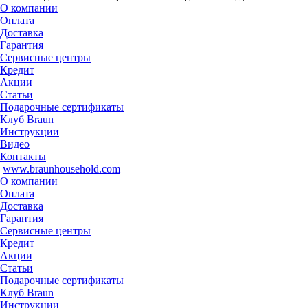
О компании
Оплата
Доставка
Гарантия
Сервисные центры
Кредит
Акции
Статьи
Подарочные сертификаты
Клуб Braun
Инструкции
Видео
Контакты
www.braunhousehold.com
О компании
Оплата
Доставка
Гарантия
Сервисные центры
Кредит
Акции
Статьи
Подарочные сертификаты
Клуб Braun
Инструкции