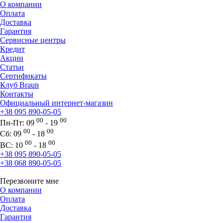
О компании
Оплата
Доставка
Гарантия
Сервисные центры
Кредит
Акции
Статьи
Сертификаты
Клуб Braun
Контакты
Официальный интернет-магазин
+38 095 890-05-05
00
00
Пн-Пт:
09
- 19
00
00
Сб:
09
- 18
00
00
ВС:
10
- 18
+38 095 890-05-05
+38 068 890-05-05
Перезвоните мне
О компании
Оплата
Доставка
Гарантия