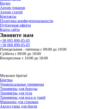
Видео
Архив товаров
Архив статей
Контакты
Политика конфиденциальности
Публичная оферта
Карта сайта
Звоните нам
+38 095 890-05-05
+38 068 890-05-05
Понедельник - пятница с 09:00 до 19:00
Суббота с 09:00 до 18:00
Воскресенье с 10:00 до 18:00
Мужское бритьё
Бритвы
Универсальные триммеры
Триммеры для бороды
Триммеры для тела
Триммеры для носа и ушей
Машинки для стрижки
Аксессуары для бритв