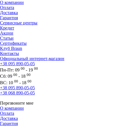
О компании
Оплата
Доставка
Гарантия
Сервисные центры
Кредит
Акции
Статьи
Сертификаты
Клуб Braun
Контакты
Официальный интернет-магазин
+38 095 890-05-05
00
00
Пн-Пт:
09
- 19
00
00
Сб:
09
- 18
00
00
ВС:
10
- 18
+38 095 890-05-05
+38 068 890-05-05
Перезвоните мне
О компании
Оплата
Доставка
Гарантия