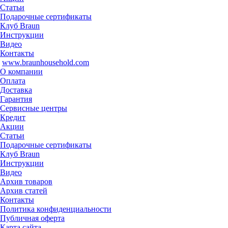
Статьи
Подарочные сертификаты
Клуб Braun
Инструкции
Видео
Контакты
www.braunhousehold.com
О компании
Оплата
Доставка
Гарантия
Сервисные центры
Кредит
Акции
Статьи
Подарочные сертификаты
Клуб Braun
Инструкции
Видео
Архив товаров
Архив статей
Контакты
Политика конфиденциальности
Публичная оферта
Карта сайта