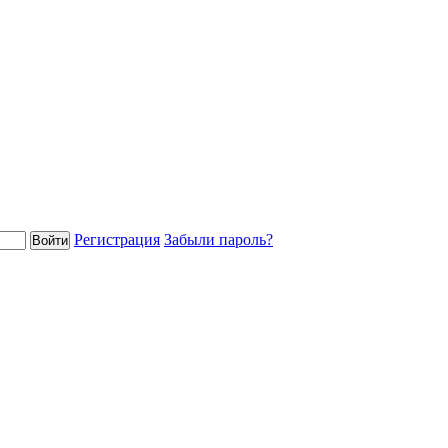
Регистрация
Забыли пароль?