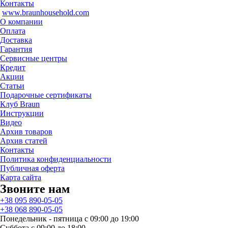
Контакты
www.braunhousehold.com
О компании
Оплата
Доставка
Гарантия
Сервисные центры
Кредит
Акции
Статьи
Подарочные сертификаты
Клуб Braun
Инструкции
Видео
Архив товаров
Архив статей
Контакты
Политика конфиденциальности
Публичная оферта
Карта сайта
Звоните нам
+38 095 890-05-05
+38 068 890-05-05
Понедельник - пятница с 09:00 до 19:00
Суббота с 09:00 до 18:00