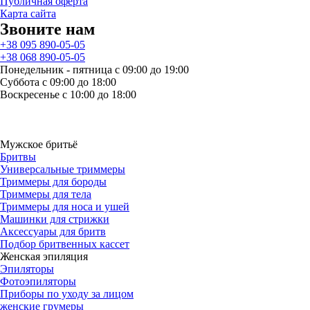
Публичная оферта
Карта сайта
Звоните нам
+38 095 890-05-05
+38 068 890-05-05
Понедельник - пятница с 09:00 до 19:00
Суббота с 09:00 до 18:00
Воскресенье с 10:00 до 18:00
Мужское бритьё
Бритвы
Универсальные триммеры
Триммеры для бороды
Триммеры для тела
Триммеры для носа и ушей
Машинки для стрижки
Аксессуары для бритв
Подбор бритвенных кассет
Женская эпиляция
Эпиляторы
Фотоэпиляторы
Приборы по уходу за лицом
женские грумеры