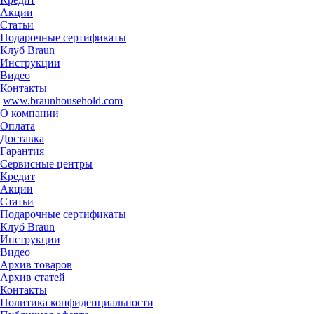
Акции
Статьи
Подарочные сертификаты
Клуб Braun
Инструкции
Видео
Контакты
www.braunhousehold.com
О компании
Оплата
Доставка
Гарантия
Сервисные центры
Кредит
Акции
Статьи
Подарочные сертификаты
Клуб Braun
Инструкции
Видео
Архив товаров
Архив статей
Контакты
Политика конфиденциальности