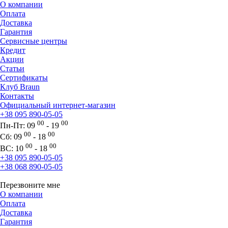
О компании
Оплата
Доставка
Гарантия
Сервисные центры
Кредит
Акции
Статьи
Сертификаты
Клуб Braun
Контакты
Официальный интернет-магазин
+38 095 890-05-05
00
00
Пн-Пт:
09
- 19
00
00
Сб:
09
- 18
00
00
ВС:
10
- 18
+38 095 890-05-05
+38 068 890-05-05
Перезвоните мне
О компании
Оплата
Доставка
Гарантия