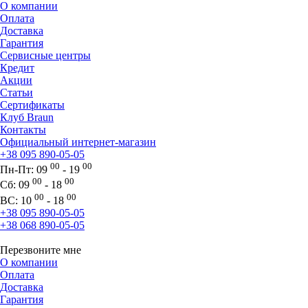
О компании
Оплата
Доставка
Гарантия
Сервисные центры
Кредит
Акции
Статьи
Сертификаты
Клуб Braun
Контакты
Официальный интернет-магазин
+38 095 890-05-05
00
00
Пн-Пт:
09
- 19
00
00
Сб:
09
- 18
00
00
ВС:
10
- 18
+38 095 890-05-05
+38 068 890-05-05
Перезвоните мне
О компании
Оплата
Доставка
Гарантия