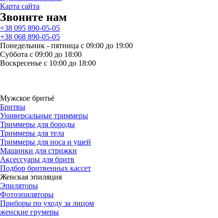
Карта сайта
Звоните нам
+38 095 890-05-05
+38 068 890-05-05
Понедельник - пятница с 09:00 до 19:00
Суббота с 09:00 до 18:00
Воскресенье с 10:00 до 18:00
Мужское бритьё
Бритвы
Универсальные триммеры
Триммеры для бороды
Триммеры для тела
Триммеры для носа и ушей
Машинки для стрижки
Аксессуары для бритв
Подбор бритвенных кассет
Женская эпиляция
Эпиляторы
Фотоэпиляторы
Приборы по уходу за лицом
женские грумеры