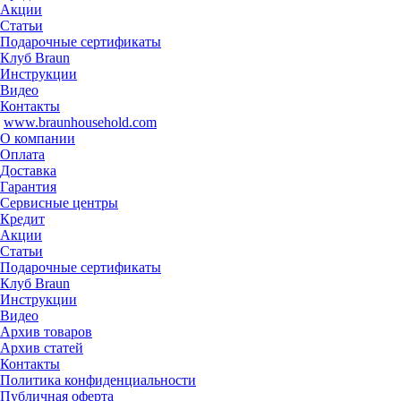
Акции
Статьи
Подарочные сертификаты
Клуб Braun
Инструкции
Видео
Контакты
www.braunhousehold.com
О компании
Оплата
Доставка
Гарантия
Сервисные центры
Кредит
Акции
Статьи
Подарочные сертификаты
Клуб Braun
Инструкции
Видео
Архив товаров
Архив статей
Контакты
Политика конфиденциальности
Публичная оферта