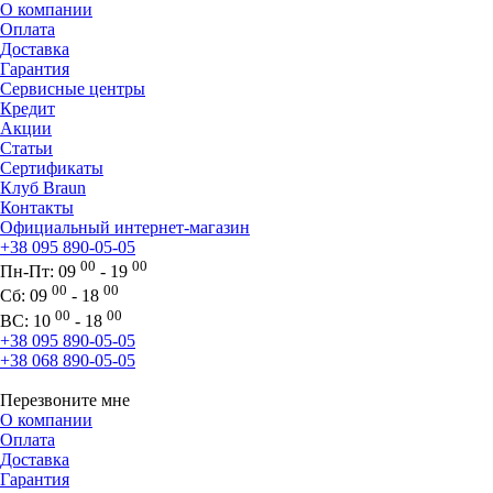
О компании
Оплата
Доставка
Гарантия
Сервисные центры
Кредит
Акции
Статьи
Сертификаты
Клуб Braun
Контакты
Официальный интернет-магазин
+38 095 890-05-05
00
00
Пн-Пт:
09
- 19
00
00
Сб:
09
- 18
00
00
ВС:
10
- 18
+38 095 890-05-05
+38 068 890-05-05
Перезвоните мне
О компании
Оплата
Доставка
Гарантия