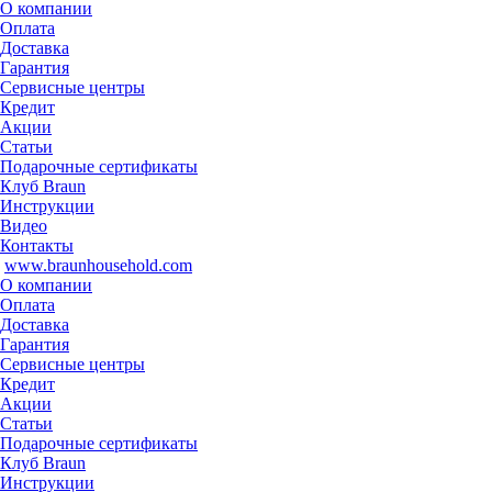
О компании
Оплата
Доставка
Гарантия
Сервисные центры
Кредит
Акции
Статьи
Подарочные сертификаты
Клуб Braun
Инструкции
Видео
Контакты
www.braunhousehold.com
О компании
Оплата
Доставка
Гарантия
Сервисные центры
Кредит
Акции
Статьи
Подарочные сертификаты
Клуб Braun
Инструкции