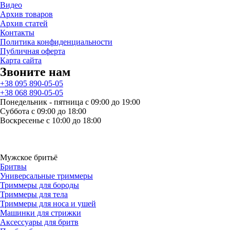
Видео
Архив товаров
Архив статей
Контакты
Политика конфиденциальности
Публичная оферта
Карта сайта
Звоните нам
+38 095 890-05-05
+38 068 890-05-05
Понедельник - пятница с 09:00 до 19:00
Суббота с 09:00 до 18:00
Воскресенье с 10:00 до 18:00
Мужское бритьё
Бритвы
Универсальные триммеры
Триммеры для бороды
Триммеры для тела
Триммеры для носа и ушей
Машинки для стрижки
Аксессуары для бритв