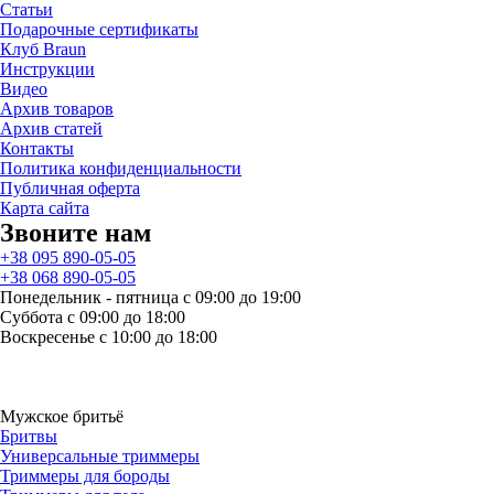
Статьи
Подарочные сертификаты
Клуб Braun
Инструкции
Видео
Архив товаров
Архив статей
Контакты
Политика конфиденциальности
Публичная оферта
Карта сайта
Звоните нам
+38 095 890-05-05
+38 068 890-05-05
Понедельник - пятница с 09:00 до 19:00
Суббота с 09:00 до 18:00
Воскресенье с 10:00 до 18:00
Мужское бритьё
Бритвы
Универсальные триммеры
Триммеры для бороды