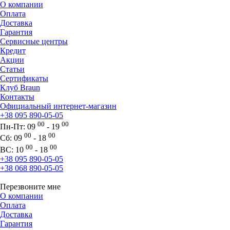
О компании
Оплата
Доставка
Гарантия
Сервисные центры
Кредит
Акции
Статьи
Сертификаты
Клуб Braun
Контакты
Официальный интернет-магазин
+38 095 890-05-05
00
00
Пн-Пт:
09
- 19
00
00
Сб:
09
- 18
00
00
ВС:
10
- 18
+38 095 890-05-05
+38 068 890-05-05
Перезвоните мне
О компании
Оплата
Доставка
Гарантия