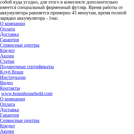
собой куда угодно, для этого в комплекте дополнительно
имеется специальный фирменный футляр. Время работы от
аккумулятора равняется примерно 45 минутам, время полной
зарядки аккумулятора - 1час.
О компании
Оплата
Доставка
Гарантия
Сервисные центры
Кредит
Акции
Статьи
Подарочные сертификаты
Клуб Braun
Инструкции
Видео
Контакты
www.braunhousehold.com
О компании
Оплата
Доставка
Гарантия
Сервисные центры
Кредит
Акции