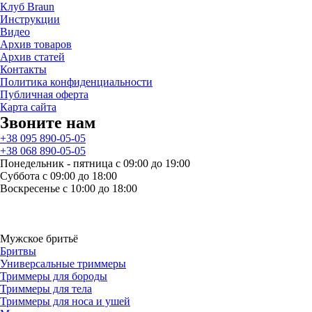
Клуб Braun
Инструкции
Видео
Архив товаров
Архив статей
Контакты
Политика конфиденциальности
Публичная оферта
Карта сайта
Звоните нам
+38 095 890-05-05
+38 068 890-05-05
Понедельник - пятница с 09:00 до 19:00
Суббота с 09:00 до 18:00
Воскресенье с 10:00 до 18:00
Мужское бритьё
Бритвы
Универсальные триммеры
Триммеры для бороды
Триммеры для тела
Триммеры для носа и ушей