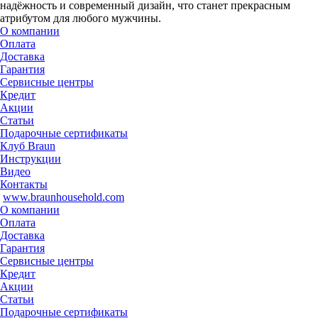
надёжность и современный дизайн, что станет прекрасным
атрибутом для любого мужчины.
О компании
Оплата
Доставка
Гарантия
Сервисные центры
Кредит
Акции
Статьи
Подарочные сертификаты
Клуб Braun
Инструкции
Видео
Контакты
www.braunhousehold.com
О компании
Оплата
Доставка
Гарантия
Сервисные центры
Кредит
Акции
Статьи
Подарочные сертификаты