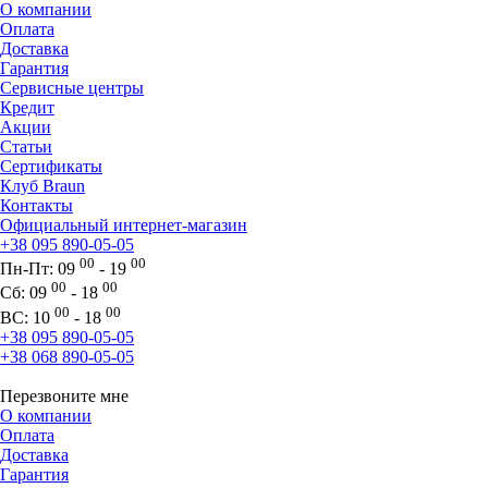
О компании
Оплата
Доставка
Гарантия
Сервисные центры
Кредит
Акции
Статьи
Сертификаты
Клуб Braun
Контакты
Официальный интернет-магазин
+38 095 890-05-05
00
00
Пн-Пт:
09
- 19
00
00
Сб:
09
- 18
00
00
ВС:
10
- 18
+38 095 890-05-05
+38 068 890-05-05
Перезвоните мне
О компании
Оплата
Доставка
Гарантия