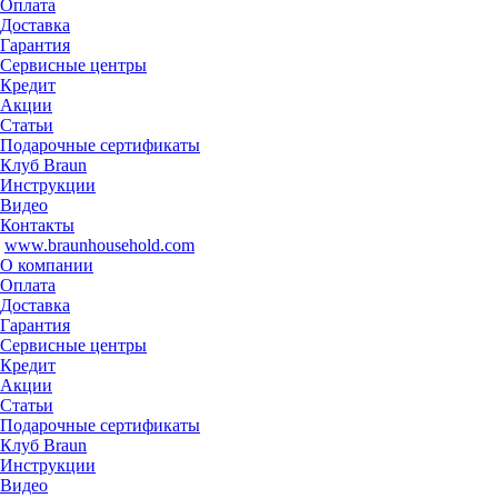
Оплата
Доставка
Гарантия
Сервисные центры
Кредит
Акции
Статьи
Подарочные сертификаты
Клуб Braun
Инструкции
Видео
Контакты
www.braunhousehold.com
О компании
Оплата
Доставка
Гарантия
Сервисные центры
Кредит
Акции
Статьи
Подарочные сертификаты
Клуб Braun
Инструкции
Видео