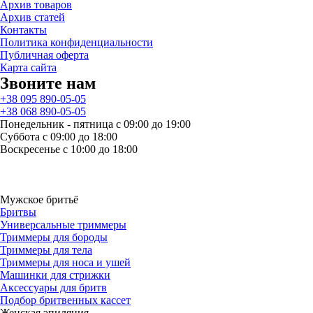
Архив товаров
Архив статей
Контакты
Политика конфиденциальности
Публичная оферта
Карта сайта
Звоните нам
+38 095 890-05-05
+38 068 890-05-05
Понедельник - пятница с 09:00 до 19:00
Суббота с 09:00 до 18:00
Воскресенье с 10:00 до 18:00
Мужское бритьё
Бритвы
Универсальные триммеры
Триммеры для бороды
Триммеры для тела
Триммеры для носа и ушей
Машинки для стрижки
Аксессуары для бритв
Подбор бритвенных кассет
Женская эпиляция