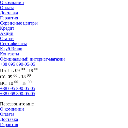
О компании
Оплата
Доставка
Гарантия
Сервисные центры
Кредит
Акции
Статьи
Сертификаты
Клуб Braun
Контакты
Официальный интернет-магазин
+38 095 890-05-05
00
00
Пн-Пт:
09
- 19
00
00
Сб:
09
- 18
00
00
ВС:
10
- 18
+38 095 890-05-05
+38 068 890-05-05
Перезвоните мне
О компании
Оплата
Доставка
Гарантия