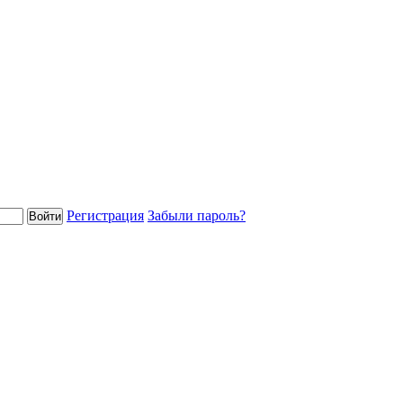
Регистрация
Забыли пароль?