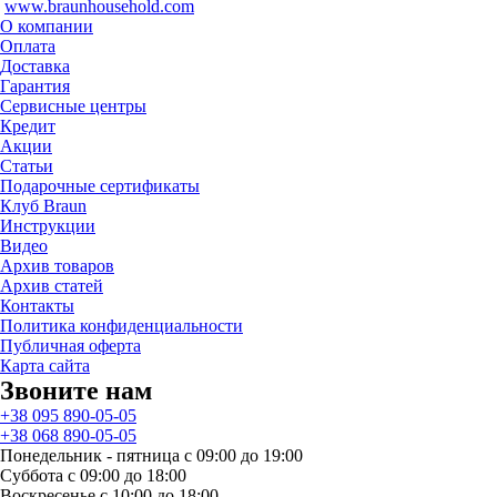
www.braunhousehold.com
О компании
Оплата
Доставка
Гарантия
Сервисные центры
Кредит
Акции
Статьи
Подарочные сертификаты
Клуб Braun
Инструкции
Видео
Архив товаров
Архив статей
Контакты
Политика конфиденциальности
Публичная оферта
Карта сайта
Звоните нам
+38 095 890-05-05
+38 068 890-05-05
Понедельник - пятница с 09:00 до 19:00
Суббота с 09:00 до 18:00
Воскресенье с 10:00 до 18:00