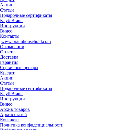
Акции
Статьи
Подарочные сертификаты
Клуб Braun
Инструкции
Видео
Контакты
www.braunhousehold.com
О компании
Оплата
Доставка
Гарантия
Сервисные центры
Кредит
Акции
Статьи
Подарочные сертификаты
Клуб Braun
Инструкции
Видео
Архив товаров
Архив статей
Контакты
Политика конфиденциальности