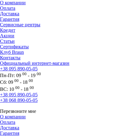
О компании
Оплата
Доставка
Гарантия
Сервисные центры
Кредит
Акции
Статьи
Сертификаты
Клуб Braun
Контакты
Официальный интернет-магазин
+38 095 890-05-05
00
00
Пн-Пт:
09
- 19
00
00
Сб:
09
- 18
00
00
ВС:
10
- 18
+38 095 890-05-05
+38 068 890-05-05
Перезвоните мне
О компании
Оплата
Доставка
Гарантия