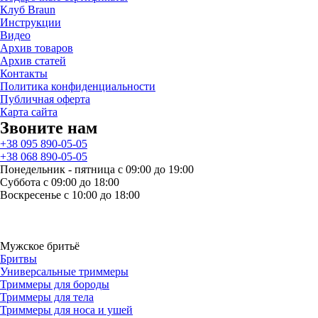
Клуб Braun
Инструкции
Видео
Архив товаров
Архив статей
Контакты
Политика конфиденциальности
Публичная оферта
Карта сайта
Звоните нам
+38 095 890-05-05
+38 068 890-05-05
Понедельник - пятница с 09:00 до 19:00
Суббота с 09:00 до 18:00
Воскресенье с 10:00 до 18:00
Мужское бритьё
Бритвы
Универсальные триммеры
Триммеры для бороды
Триммеры для тела
Триммеры для носа и ушей