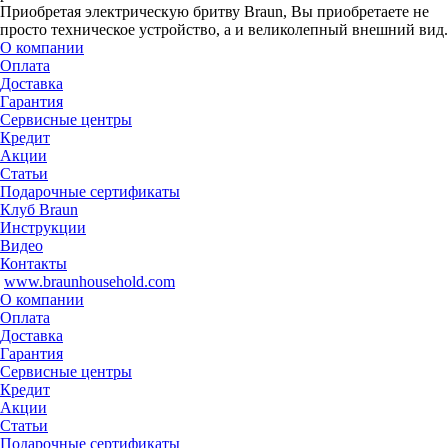
Приобретая электрическую бритву Braun, Вы приобретаете не
просто техническое устройство, а и великолепный внешний вид.
О компании
Оплата
Доставка
Гарантия
Сервисные центры
Кредит
Акции
Статьи
Подарочные сертификаты
Клуб Braun
Инструкции
Видео
Контакты
www.braunhousehold.com
О компании
Оплата
Доставка
Гарантия
Сервисные центры
Кредит
Акции
Статьи
Подарочные сертификаты