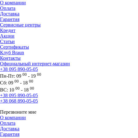
О компании
Оплата
Доставка
Гарантия
Сервисные центры
Кредит
Акции
Статьи
Сертификаты
Клуб Braun
Контакты
Официальный интернет-магазин
+38 095 890-05-05
00
00
Пн-Пт:
09
- 19
00
00
Сб:
09
- 18
00
00
ВС:
10
- 18
+38 095 890-05-05
+38 068 890-05-05
Перезвоните мне
О компании
Оплата
Доставка
Гарантия