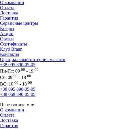
О компании
Оплата
Доставка
Гарантия
Сервисные центры
Кредит
Акции
Статьи
Сертификаты
Клуб Braun
Контакты
Официальный интернет-магазин
+38 095 890-05-05
00
00
Пн-Пт:
09
- 19
00
00
Сб:
09
- 18
00
00
ВС:
10
- 18
+38 095 890-05-05
+38 068 890-05-05
Перезвоните мне
О компании
Оплата
Доставка
Гарантия