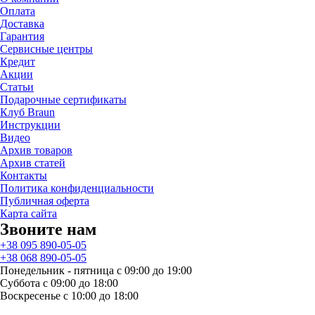
Оплата
Доставка
Гарантия
Сервисные центры
Кредит
Акции
Статьи
Подарочные сертификаты
Клуб Braun
Инструкции
Видео
Архив товаров
Архив статей
Контакты
Политика конфиденциальности
Публичная оферта
Карта сайта
Звоните нам
+38 095 890-05-05
+38 068 890-05-05
Понедельник - пятница с 09:00 до 19:00
Суббота с 09:00 до 18:00
Воскресенье с 10:00 до 18:00