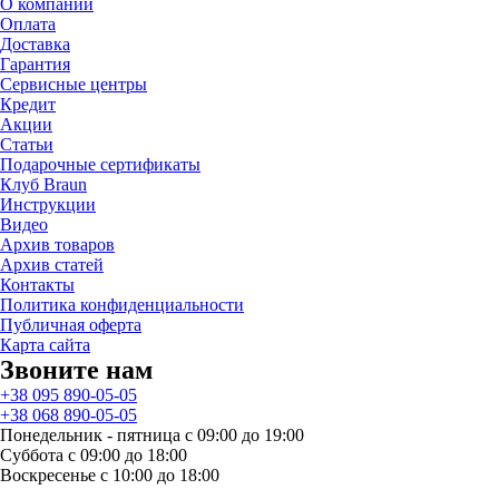
О компании
Оплата
Доставка
Гарантия
Сервисные центры
Кредит
Акции
Статьи
Подарочные сертификаты
Клуб Braun
Инструкции
Видео
Архив товаров
Архив статей
Контакты
Политика конфиденциальности
Публичная оферта
Карта сайта
Звоните нам
+38 095 890-05-05
+38 068 890-05-05
Понедельник - пятница с 09:00 до 19:00
Суббота с 09:00 до 18:00
Воскресенье с 10:00 до 18:00