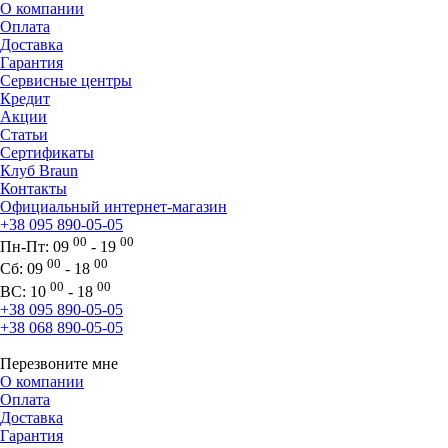
О компании
Оплата
Доставка
Гарантия
Сервисные центры
Кредит
Акции
Статьи
Сертификаты
Клуб Braun
Контакты
Официальный интернет-магазин
+38 095 890-05-05
00
00
Пн-Пт:
09
- 19
00
00
Сб:
09
- 18
00
00
ВС:
10
- 18
+38 095 890-05-05
+38 068 890-05-05
Перезвоните мне
О компании
Оплата
Доставка
Гарантия