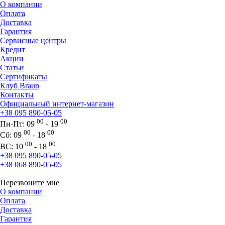
О компании
Оплата
Доставка
Гарантия
Сервисные центры
Кредит
Акции
Статьи
Сертификаты
Клуб Braun
Контакты
Официальный интернет-магазин
+38 095 890-05-05
00
00
Пн-Пт:
09
- 19
00
00
Сб:
09
- 18
00
00
ВС:
10
- 18
+38 095 890-05-05
+38 068 890-05-05
Перезвоните мне
О компании
Оплата
Доставка
Гарантия