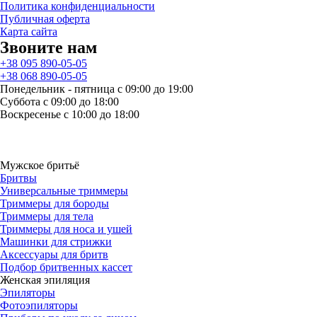
Политика конфиденциальности
Публичная оферта
Карта сайта
Звоните нам
+38 095 890-05-05
+38 068 890-05-05
Понедельник - пятница с 09:00 до 19:00
Суббота с 09:00 до 18:00
Воскресенье с 10:00 до 18:00
Мужское бритьё
Бритвы
Универсальные триммеры
Триммеры для бороды
Триммеры для тела
Триммеры для носа и ушей
Машинки для стрижки
Аксессуары для бритв
Подбор бритвенных кассет
Женская эпиляция
Эпиляторы
Фотоэпиляторы