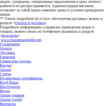
акции, суперцены, специальные предложения и цена личного
кабинета не распространяются. Администрация магазина
оставляет за собой право изменять сроки и условия проведения
акции.
** Узнать подробнее об услуге «бесплатная доставка» можно в
разделе «
Оплата и доставка
»
Подробную информацию о правилах проведения акции и
товарах, можно узнать по телефонам указанных в разделе
«
Контакты
».
www.braunhousehold.com
О компании
Оплата
Доставка
Гарантия
Сервисные центры
Кредит
Акции
Статьи
Подарочные сертификаты
Клуб Braun
Инструкции
Видео
Архив товаров
Архив статей
Контакты