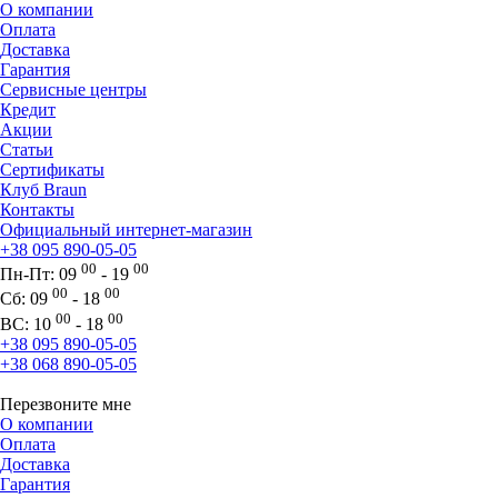
О компании
Оплата
Доставка
Гарантия
Сервисные центры
Кредит
Акции
Статьи
Сертификаты
Клуб Braun
Контакты
Официальный интернет-магазин
+38 095 890-05-05
00
00
Пн-Пт:
09
- 19
00
00
Сб:
09
- 18
00
00
ВС:
10
- 18
+38 095 890-05-05
+38 068 890-05-05
Перезвоните мне
О компании
Оплата
Доставка
Гарантия