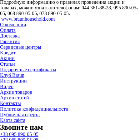
Подробную информацию о правилах проведения акции и
товарах, можно узнать по телефонам: 044 361-88-28, 095 890-05-
05, 068 890-05-05, 073 890-05-05.
www.braunhousehold.com
О компании
Оплата
Доставка
Гарантия
Сервисные центры
Кредит
Акции
Статьи
Подарочные сертификаты
Клуб Braun
Инструкции
Видео
Архив товаров
Архив статей
Контакты
Политика конфиденциальности
Публичная оферта
Карта сайта
Звоните нам
+38 095 890-05-05
+38 068 890-05-05