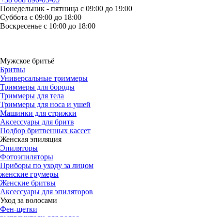
Понедельник - пятница с 09:00 до 19:00
Суббота с 09:00 до 18:00
Воскресенье с 10:00 до 18:00
Мужское бритьё
Бритвы
Универсальные триммеры
Триммеры для бороды
Триммеры для тела
Триммеры для носа и ушей
Машинки для стрижки
Аксессуары для бритв
Подбор бритвенных кассет
Женская эпиляция
Эпиляторы
Фотоэпиляторы
Приборы по уходу за лицом
женские грумеры
Женские бритвы
Аксессуары для эпиляторов
Уход за волосами
Фен-щетки