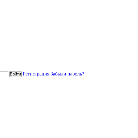
Регистрация
Забыли пароль?