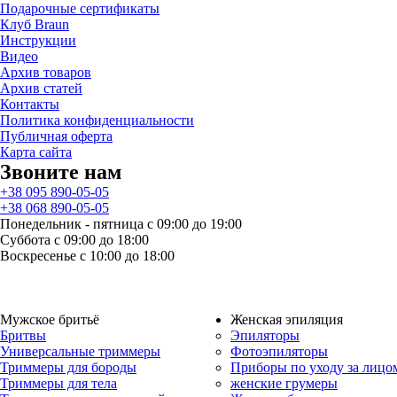
Подарочные сертификаты
Клуб Braun
Инструкции
Видео
Архив товаров
Архив статей
Контакты
Политика конфиденциальности
Публичная оферта
Карта сайта
Звоните нам
+38 095 890-05-05
+38 068 890-05-05
Понедельник - пятница с 09:00 до 19:00
Суббота с 09:00 до 18:00
Воскресенье с 10:00 до 18:00
Мужское бритьё
Женская эпиляция
Бритвы
Эпиляторы
Универсальные триммеры
Фотоэпиляторы
Триммеры для бороды
Приборы по уходу за лицо
Триммеры для тела
женские грумеры